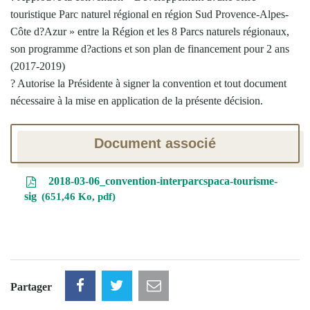
touristique Parc naturel régional en région Sud Provence-Alpes-
Côte d?Azur » entre la Région et les 8 Parcs naturels régionaux,
son programme d?actions et son plan de financement pour 2 ans
(2017-2019)
? Autorise la Présidente à signer la convention et tout document
nécessaire à la mise en application de la présente décision.
Document associé
2018-03-06_convention-interparcspaca-tourisme-
sig
651,46 Ko, pdf
Partager