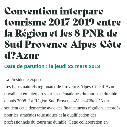
Convention interparc
tourisme 2017-2019 entre
la Région et les 8 PNR de
Sud Provence-Alpes-Côte
d?Azur
Date de parution : le jeudi 22 mars 2018
La Présidente expose :
Les Parcs naturels régionaux de Provence-Alpes-Côte d’Azur
travaillent en interparcs sur les thématiques du tourisme durable
depuis 2008. La Région Sud Provence-Alpes-Côte d’Azur
soutient cette démarche avec des financements réguliers accordés
pour les stratégies touristiques et la qualification des
professionnels du tourisme durable. Cette collaboration en