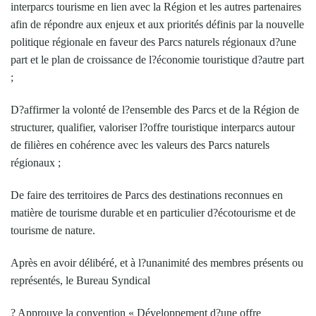
interparcs tourisme en lien avec la Région et les autres partenaires
afin de répondre aux enjeux et aux priorités définis par la nouvelle
politique régionale en faveur des Parcs naturels régionaux d?une
part et le plan de croissance de l?économie touristique d?autre part
;
D?affirmer la volonté de l?ensemble des Parcs et de la Région de
structurer, qualifier, valoriser l?offre touristique interparcs autour
de filières en cohérence avec les valeurs des Parcs naturels
régionaux ;
De faire des territoires de Parcs des destinations reconnues en
matière de tourisme durable et en particulier d?écotourisme et de
tourisme de nature.
Après en avoir délibéré, et à l?unanimité des membres présents ou
représentés, le Bureau Syndical
? Approuve la convention « Développement d?une offre