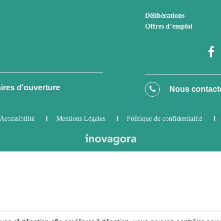
Délibérations
Offres d’emploi
ires d'ouverture
Nous contact
Accessibilité
Mentions Légales
Politique de confidentialité