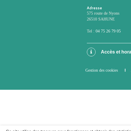
Adresse
575 route de Nyons
26510 SAHUNE
Tel :
04 75 26 79 05
Accès et hora
Gestion des cookies