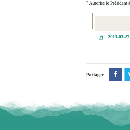
? Autorise le Président à 
2013-03-27
Partager