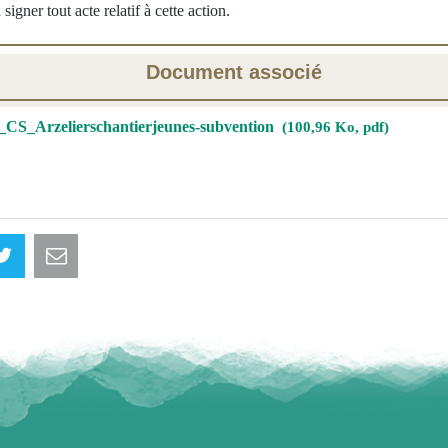
signer tout acte relatif à cette action.
Document associé
_CS_Arzelierschantierjeunes-subvention
100,96 Ko, pdf