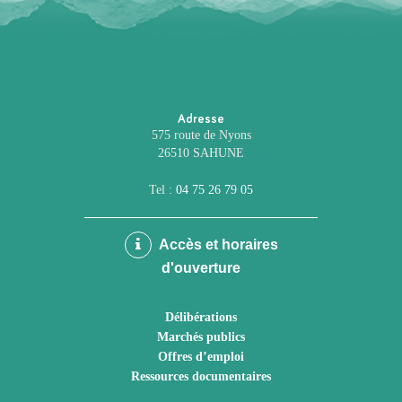
Adresse
575 route de Nyons
26510 SAHUNE
Tel :
04 75 26 79 05
Accès et horaires
d'ouverture
Délibérations
Marchés publics
Offres d’emploi
Ressources documentaires