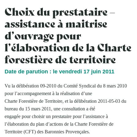
Choix du prestataire –
assistance à maitrise
d’ouvrage pour
l’élaboration de la Charte
forestière de territoire
Date de parution : le vendredi 17 juin 2011
Vu la délibération 09-2010 du Comité Syndical du 8 mars 2010
pour l’accompagnement à la réalisation d’une
Charte Forestière de Territoire, et la délibération 2011-05-03 du
bureau du 15 mars 2011, une consultation a été
engagée pour choisir un prestataire pour l’assistance à
l’élaboration du plan d’actions de la Charte Forestière de
Territoire (CFT) des Baronnies Provençales.