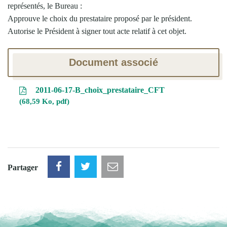
représentés, le Bureau :
Approuve le choix du prestataire proposé par le président.
Autorise le Président à signer tout acte relatif à cet objet.
Document associé
2011-06-17-B_choix_prestataire_CFT
68,59 Ko, pdf
Partager