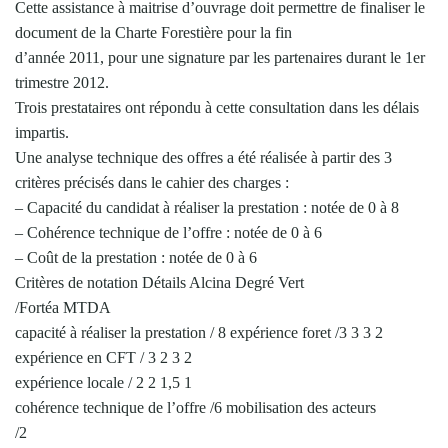
Cette assistance à maitrise d’ouvrage doit permettre de finaliser le
document de la Charte Forestière pour la fin
d’année 2011, pour une signature par les partenaires durant le 1er
trimestre 2012.
Trois prestataires ont répondu à cette consultation dans les délais
impartis.
Une analyse technique des offres a été réalisée à partir des 3
critères précisés dans le cahier des charges :
– Capacité du candidat à réaliser la prestation : notée de 0 à 8
– Cohérence technique de l’offre : notée de 0 à 6
– Coût de la prestation : notée de 0 à 6
Critères de notation Détails Alcina Degré Vert
/Fortéa MTDA
capacité à réaliser la prestation / 8 expérience foret /3 3 3 2
expérience en CFT / 3 2 3 2
expérience locale / 2 2 1,5 1
cohérence technique de l’offre /6 mobilisation des acteurs
/2