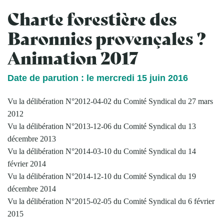
Charte forestière des
Baronnies provençales ?
Animation 2017
Date de parution : le mercredi 15 juin 2016
Vu la délibération N°2012-04-02 du Comité Syndical du 27 mars
2012
Vu la délibération N°2013-12-06 du Comité Syndical du 13
décembre 2013
Vu la délibération N°2014-03-10 du Comité Syndical du 14
février 2014
Vu la délibération N°2014-12-10 du Comité Syndical du 19
décembre 2014
Vu la délibération N°2015-02-05 du Comité Syndical du 6 février
2015