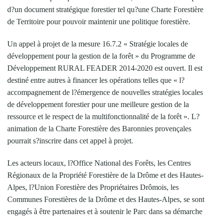
d?un document stratégique forestier tel qu?une Charte Forestière
de Territoire pour pouvoir maintenir une politique forestière.
Un appel à projet de la mesure 16.7.2 « Stratégie locales de
développement pour la gestion de la forêt » du Programme de
Développement RURAL FEADER 2014-2020 est ouvert. Il est
destiné entre autres à financer les opérations telles que « l?
accompagnement de l?émergence de nouvelles stratégies locales
de développement forestier pour une meilleure gestion de la
ressource et le respect de la multifonctionnalité de la forêt ». L?
animation de la Charte Forestière des Baronnies provençales
pourrait s?inscrire dans cet appel à projet.
Les acteurs locaux, l?Office National des Forêts, les Centres
Régionaux de la Propriété Forestière de la Drôme et des Hautes-
Alpes, l?Union Forestière des Propriétaires Drômois, les
Communes Forestières de la Drôme et des Hautes-Alpes, se sont
engagés à être partenaires et à soutenir le Parc dans sa démarche