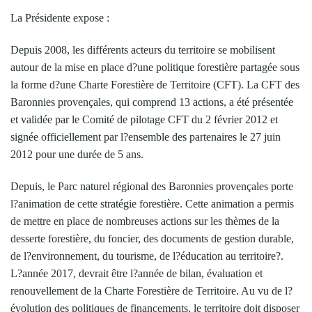
La Présidente expose :
Depuis 2008, les différents acteurs du territoire se mobilisent
autour de la mise en place d?une politique forestière partagée sous
la forme d?une Charte Forestière de Territoire (CFT). La CFT des
Baronnies provençales, qui comprend 13 actions, a été présentée
et validée par le Comité de pilotage CFT du 2 février 2012 et
signée officiellement par l?ensemble des partenaires le 27 juin
2012 pour une durée de 5 ans.
Depuis, le Parc naturel régional des Baronnies provençales porte
l?animation de cette stratégie forestière. Cette animation a permis
de mettre en place de nombreuses actions sur les thèmes de la
desserte forestière, du foncier, des documents de gestion durable,
de l?environnement, du tourisme, de l?éducation au territoire?.
L?année 2017, devrait être l?année de bilan, évaluation et
renouvellement de la Charte Forestière de Territoire. Au vu de l?
évolution des politiques de financements, le territoire doit disposer