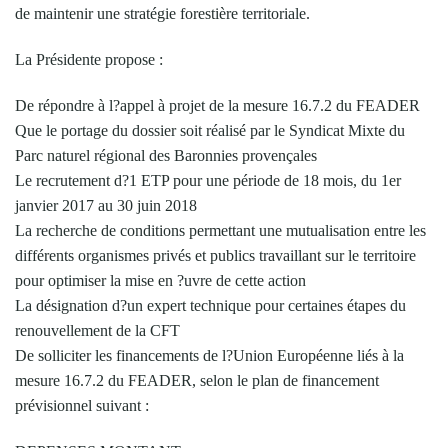
de maintenir une stratégie forestière territoriale.
La Présidente propose :
De répondre à l?appel à projet de la mesure 16.7.2 du FEADER
Que le portage du dossier soit réalisé par le Syndicat Mixte du
Parc naturel régional des Baronnies provençales
Le recrutement d?1 ETP pour une période de 18 mois, du 1er
janvier 2017 au 30 juin 2018
La recherche de conditions permettant une mutualisation entre les
différents organismes privés et publics travaillant sur le territoire
pour optimiser la mise en ?uvre de cette action
La désignation d?un expert technique pour certaines étapes du
renouvellement de la CFT
De solliciter les financements de l?Union Européenne liés à la
mesure 16.7.2 du FEADER, selon le plan de financement
prévisionnel suivant :