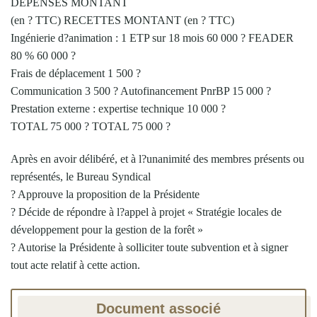
DEPENSES MONTANT
(en ? TTC) RECETTES MONTANT (en ? TTC)
Ingénierie d?animation : 1 ETP sur 18 mois 60 000 ? FEADER
80 % 60 000 ?
Frais de déplacement 1 500 ?
Communication 3 500 ? Autofinancement PnrBP 15 000 ?
Prestation externe : expertise technique 10 000 ?
TOTAL 75 000 ? TOTAL 75 000 ?
Après en avoir délibéré, et à l?unanimité des membres présents ou
représentés, le Bureau Syndical
? Approuve la proposition de la Présidente
? Décide de répondre à l?appel à projet « Stratégie locales de
développement pour la gestion de la forêt »
? Autorise la Présidente à solliciter toute subvention et à signer
tout acte relatif à cette action.
Document associé