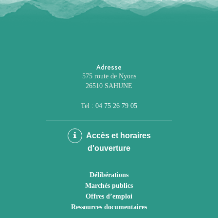
Adresse
575 route de Nyons
26510 SAHUNE
Tel :
04 75 26 79 05
Accès et horaires
d'ouverture
Délibérations
Marchés publics
Offres d’emploi
Ressources documentaires