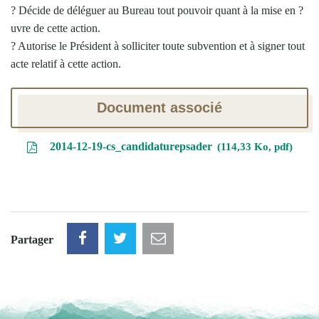
? Décide de déléguer au Bureau tout pouvoir quant à la mise en ?
uvre de cette action.
? Autorise le Président à solliciter toute subvention et à signer tout
acte relatif à cette action.
Document associé
2014-12-19-cs_candidaturepsader
114,33 Ko, pdf
Partager