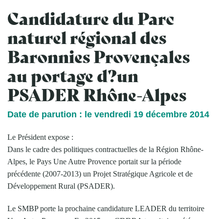
Candidature du Parc
naturel régional des
Baronnies Provençales
au portage d?un
PSADER Rhône-Alpes
Date de parution : le vendredi 19 décembre 2014
Le Président expose :
Dans le cadre des politiques contractuelles de la Région Rhône-
Alpes, le Pays Une Autre Provence portait sur la période
précédente (2007-2013) un Projet Stratégique Agricole et de
Développement Rural (PSADER).
Le SMBP porte la prochaine candidature LEADER du territoire