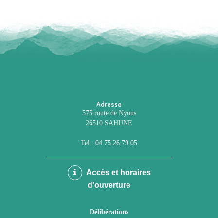
Adresse
575 route de Nyons
26510 SAHUNE
Tel :
04 75 26 79 05
Accès et horaires
d'ouverture
Délibérations