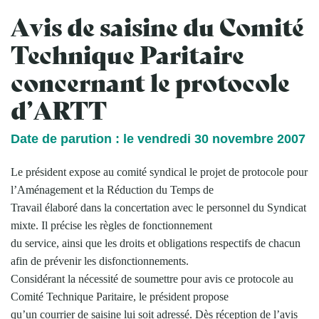
Avis de saisine du Comité
Technique Paritaire
concernant le protocole
d’ARTT
Date de parution : le vendredi 30 novembre 2007
Le président expose au comité syndical le projet de protocole pour
l’Aménagement et la Réduction du Temps de
Travail élaboré dans la concertation avec le personnel du Syndicat
mixte. Il précise les règles de fonctionnement
du service, ainsi que les droits et obligations respectifs de chacun
afin de prévenir les disfonctionnements.
Considérant la nécessité de soumettre pour avis ce protocole au
Comité Technique Paritaire, le président propose
qu’un courrier de saisine lui soit adressé. Dès réception de l’avis