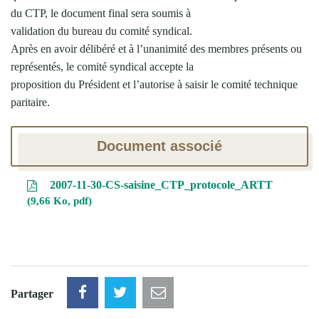
du CTP, le document final sera soumis à
validation du bureau du comité syndical.
Après en avoir délibéré et à l’unanimité des membres présents ou
représentés, le comité syndical accepte la
proposition du Président et l’autorise à saisir le comité technique
paritaire.
Document associé
2007-11-30-CS-saisine_CTP_protocole_ARTT
9,66 Ko, pdf
Partager