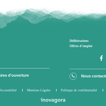
Délibérations
Offres d’emploi
ires d'ouverture
Nous contact
Accessibilité
Mentions Légales
Politique de confidentialité