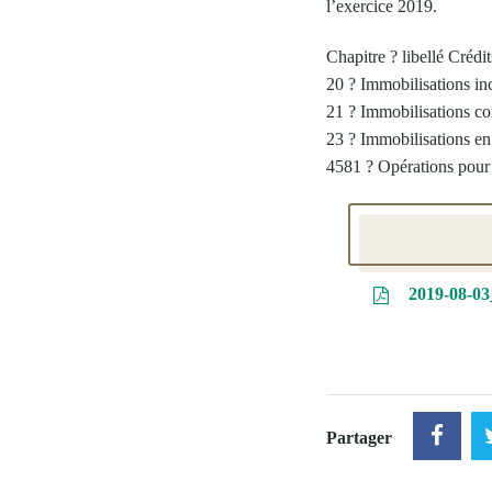
l’exercice 2019.
Chapitre ? libellé Crédi
20 ? Immobilisations in
21 ? Immobilisations co
23 ? Immobilisations en
4581 ? Opérations pour
2019-08-03
Partager