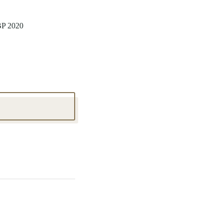
 BP 2020