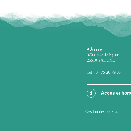
Adresse
575 route de Nyons
26510 SAHUNE
Tel :
04 75 26 79 05
Accès et hora
Gestion des cookies