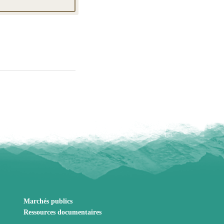
Marchés publics
Ressources documentaires