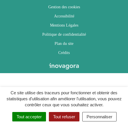
Gestion des cookies
Accessibilité
Mentions Légales
Politique de confidentialité
Plan du site
Crédits
Ce site utilise des traceurs pour fonctionner et obtenir des
statistiques d'utilisation afin améliorer l'utilisation, vous pouvez
contrôler ceux que vous souhaitez activer.
Tout accepter
Tout refuser
Personnaliser