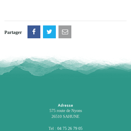
Partager
Adresse
575 route de Nyons
26510 SAHUNE
Tel :
04 75 26 79 05