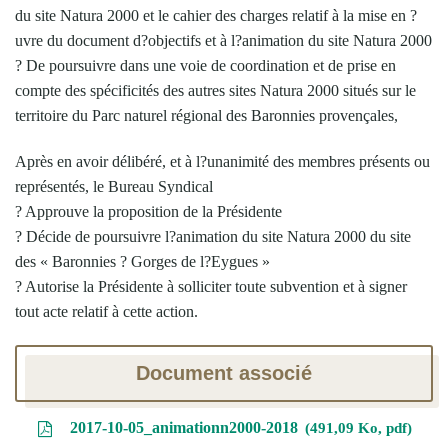
du site Natura 2000 et le cahier des charges relatif à la mise en ?
uvre du document d?objectifs et à l?animation du site Natura 2000
? De poursuivre dans une voie de coordination et de prise en
compte des spécificités des autres sites Natura 2000 situés sur le
territoire du Parc naturel régional des Baronnies provençales,
Après en avoir délibéré, et à l?unanimité des membres présents ou
représentés, le Bureau Syndical
? Approuve la proposition de la Présidente
? Décide de poursuivre l?animation du site Natura 2000 du site
des « Baronnies ? Gorges de l?Eygues »
? Autorise la Présidente à solliciter toute subvention et à signer
tout acte relatif à cette action.
Document associé
2017-10-05_animationn2000-2018
491,09 Ko, pdf