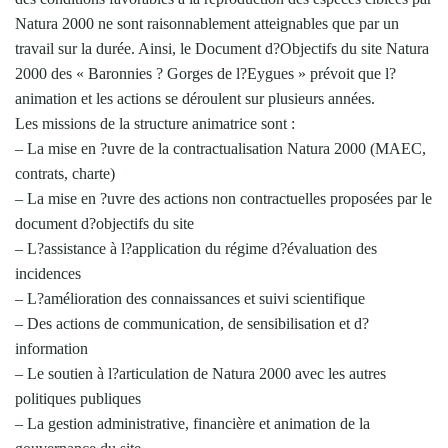
Natura 2000 ne sont raisonnablement atteignables que par un
travail sur la durée. Ainsi, le Document d?Objectifs du site Natura
2000 des « Baronnies ? Gorges de l?Eygues » prévoit que l?
animation et les actions se déroulent sur plusieurs années.
Les missions de la structure animatrice sont :
– La mise en ?uvre de la contractualisation Natura 2000 (MAEC,
contrats, charte)
– La mise en ?uvre des actions non contractuelles proposées par le
document d?objectifs du site
– L?assistance à l?application du régime d?évaluation des
incidences
– L?amélioration des connaissances et suivi scientifique
– Des actions de communication, de sensibilisation et d?
information
– Le soutien à l?articulation de Natura 2000 avec les autres
politiques publiques
– La gestion administrative, financière et animation de la