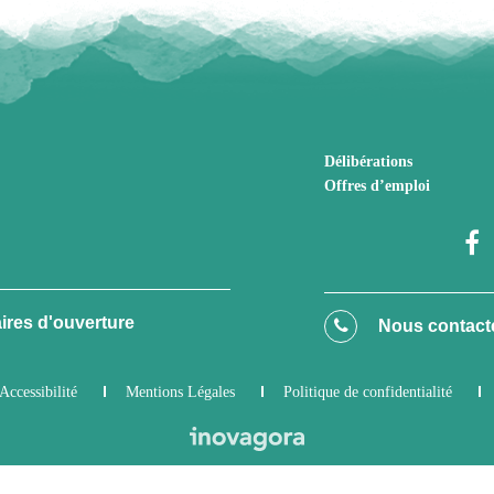
Délibérations
Offres d’emploi
ires d'ouverture
Nous contact
Accessibilité
Mentions Légales
Politique de confidentialité