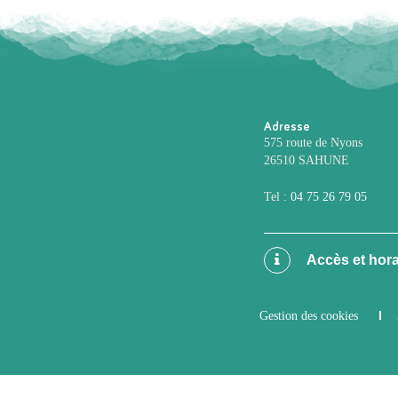
Adresse
575 route de Nyons
26510 SAHUNE
Tel :
04 75 26 79 05
Accès et hora
Gestion des cookies