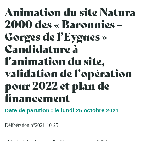
Animation du site Natura
2000 des « Baronnies –
Gorges de l’Eygues » –
Candidature à
l’animation du site,
validation de l’opération
pour 2022 et plan de
financement
Date de parution : le lundi 25 octobre 2021
Délibération n°2021-10-25