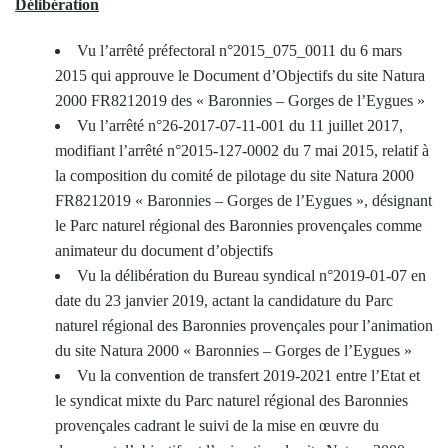
Délibération
Vu l’arrêté préfectoral n°2015_075_0011 du 6 mars
2015 qui approuve le Document d’Objectifs du site Natura
2000 FR8212019 des « Baronnies – Gorges de l’Eygues »
Vu l’arrêté n°26-2017-07-11-001 du 11 juillet 2017,
modifiant l’arrêté n°2015-127-0002 du 7 mai 2015, relatif à
la composition du comité de pilotage du site Natura 2000
FR8212019 « Baronnies – Gorges de l’Eygues », désignant
le Parc naturel régional des Baronnies provençales comme
animateur du document d’objectifs
Vu la délibération du Bureau syndical n°2019-01-07 en
date du 23 janvier 2019, actant la candidature du Parc
naturel régional des Baronnies provençales pour l’animation
du site Natura 2000 « Baronnies – Gorges de l’Eygues »
Vu la convention de transfert 2019-2021 entre l’Etat et
le syndicat mixte du Parc naturel régional des Baronnies
provençales cadrant le suivi de la mise en œuvre du