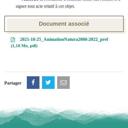
signer tout acte relatif à cet objet.
Document associé
2021-10-25_AnimationNatura2000-2022_pref
1,18 Mo, pdf
Partager