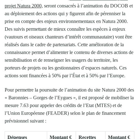
projet Natura 2000,
seront consacrés à l’animation du DOCOB et
au déploiement des actions qui y figurent afin de pérenniser la
prise en compte des enjeux environnementaux en Natura 2000.
Des suivis permettant de mieux connaître les espèces à enjeux
(vautours et oiseaux chanteurs d’intérêt communautaire) vont être
réalisés dans le cadre de partenariats. Cette amélioration de la
connaissance permet d’alimenter le contenu de diverses actions de
sensibilisation et de renseigner les usagers du territoire, les
porteurs de projets ou les gestionnaires d’espaces naturels. Ces
actions sont financées à 50% par l’État et à 50% par l’Europe.
Pour permettre la poursuite de l’animation du site Natura 2000 des
« Baronnies – Gorges de l’Eygues », il est proposé de mobiliser la
mesure 7.63 pour appeler des crédits de l’Etat (MTES) et de
l’Union Européenne (FEADER) selon le plan de financement
prévisionnel suivant :
Dépenses
Montant €
Recettes
Montant €