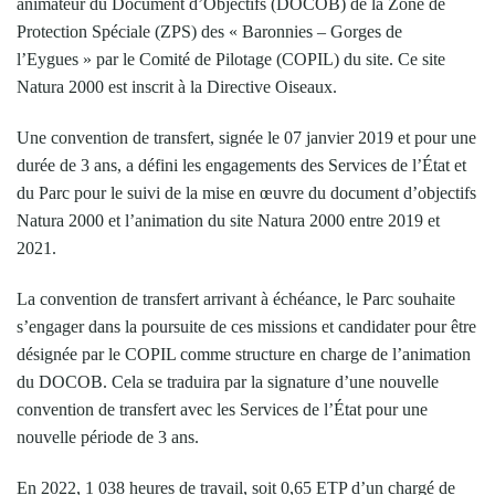
animateur du Document d’Objectifs (DOCOB) de la Zone de
Protection Spéciale (ZPS) des « Baronnies – Gorges de
l’Eygues » par le Comité de Pilotage (COPIL) du site. Ce site
Natura 2000 est inscrit à la Directive Oiseaux.
Une convention de transfert, signée le 07 janvier 2019 et pour une
durée de 3 ans, a défini les engagements des Services de l’État et
du Parc pour le suivi de la mise en œuvre du document d’objectifs
Natura 2000 et l’animation du site Natura 2000 entre 2019 et
2021.
La convention de transfert arrivant à échéance, le Parc souhaite
s’engager dans la poursuite de ces missions et candidater pour être
désignée par le COPIL comme structure en charge de l’animation
du DOCOB. Cela se traduira par la signature d’une nouvelle
convention de transfert avec les Services de l’État pour une
nouvelle période de 3 ans.
En 2022, 1 038 heures de travail
, soit 0,65 ETP d’un chargé de