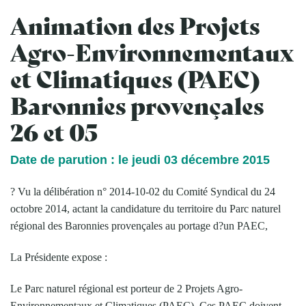
Animation des Projets
Agro-Environnementaux
et Climatiques (PAEC)
Baronnies provençales
26 et 05
Date de parution : le jeudi 03 décembre 2015
? Vu la délibération n° 2014-10-02 du Comité Syndical du 24
octobre 2014, actant la candidature du territoire du Parc naturel
régional des Baronnies provençales au portage d?un PAEC,
La Présidente expose :
Le Parc naturel régional est porteur de 2 Projets Agro-
Environnementaux et Climatiques (PAEC). Ces PAEC doivent