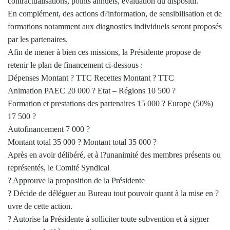
contractualisations, points annuels, évaluation du dispositif.
En complément, des actions d?information, de sensibilisation et de
formations notamment aux diagnostics individuels seront proposés
par les partenaires.
Afin de mener à bien ces missions, la Présidente propose de
retenir le plan de financement ci-dessous :
Dépenses Montant ? TTC Recettes Montant ? TTC
Animation PAEC 20 000 ? Etat – Régions 10 500 ?
Formation et prestations des partenaires 15 000 ? Europe (50%)
17 500 ?
Autofinancement 7 000 ?
Montant total 35 000 ? Montant total 35 000 ?
Après en avoir délibéré, et à l?unanimité des membres présents ou
représentés, le Comité Syndical
? Approuve la proposition de la Présidente
? Décide de déléguer au Bureau tout pouvoir quant à la mise en ?
uvre de cette action.
? Autorise la Présidente à solliciter toute subvention et à signer