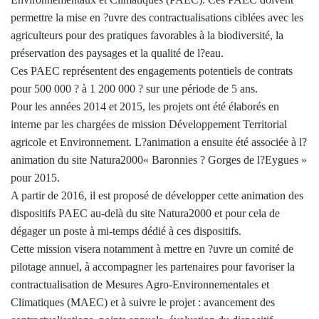
permettre la mise en ?uvre des contractualisations ciblées avec les
agriculteurs pour des pratiques favorables à la biodiversité, la
préservation des paysages et la qualité de l?eau.
Ces PAEC représentent des engagements potentiels de contrats
pour 500 000 ? à 1 200 000 ? sur une période de 5 ans.
Pour les années 2014 et 2015, les projets ont été élaborés en
interne par les chargées de mission Développement Territorial
agricole et Environnement. L?animation a ensuite été associée à l?
animation du site Natura2000« Baronnies ? Gorges de l?Eygues »
pour 2015.
A partir de 2016, il est proposé de développer cette animation des
dispositifs PAEC au-delà du site Natura2000 et pour cela de
dégager un poste à mi-temps dédié à ces dispositifs.
Cette mission visera notamment à mettre en ?uvre un comité de
pilotage annuel, à accompagner les partenaires pour favoriser la
contractualisation de Mesures Agro-Environnementales et
Climatiques (MAEC) et à suivre le projet : avancement des