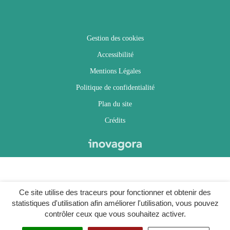
Gestion des cookies
Accessibilité
Mentions Légales
Politique de confidentialité
Plan du site
Crédits
Ce site utilise des traceurs pour fonctionner et obtenir des
statistiques d'utilisation afin améliorer l'utilisation, vous pouvez
contrôler ceux que vous souhaitez activer.