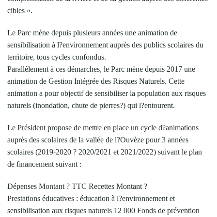
cibles ».
Le Parc mène depuis plusieurs années une animation de
sensibilisation à l?environnement auprès des publics scolaires du
territoire, tous cycles confondus.
Parallèlement à ces démarches, le Parc mène depuis 2017 une
animation de Gestion Intégrée des Risques Naturels. Cette
animation a pour objectif de sensibiliser la population aux risques
naturels (inondation, chute de pierres?) qui l?entourent.
Le Président propose de mettre en place un cycle d?animations
auprès des scolaires de la vallée de l?Ouvèze pour 3 années
scolaires (2019-2020 ? 2020/2021 et 2021/2022) suivant le plan
de financement suivant :
Dépenses Montant ? TTC Recettes Montant ?
Prestations éducatives : éducation à l?environnement et
sensibilisation aux risques naturels 12 000 Fonds de prévention