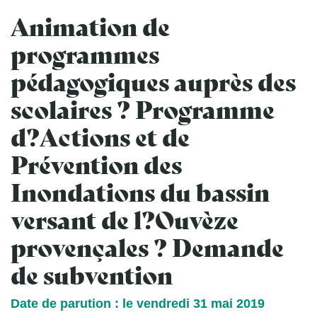
Animation de
programmes
pédagogiques auprès des
scolaires ? Programme
d?Actions et de
Prévention des
Inondations du bassin
versant de l?Ouvèze
provençales ? Demande
de subvention
Date de parution : le vendredi 31 mai 2019