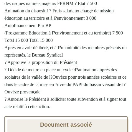
des risques naturels majeurs FPRNM ? Etat 7 500
Animation du dispositif ? Frais salariaux chargé de mission
éducation au territoire et à l?environnement 3 000
Autofinancement Pnr BP
(Programme Education à l?environnement et au territoire) 7 500
Total 15 000 Total 15 000
Après en avoir délibéré, et à l?unanimité des membres présents ou
représentés, le Bureau Syndical
? Approuve la proposition du Président
? Décide de mettre en place un cycle d?animation auprès des
scolaires de la vallée de l?Ouvèze pour trois années scolaires et ce
dans le cadre de la mise en ?uvre du PAPI du bassin versant de l?
Ouvèze provençale
? Autorise le Président à solliciter toute subvention et à signer tout
acte relatif à cette action.
Document associé