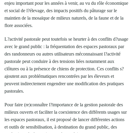
enjeu important pour les années à venir, au vu du rôle économique
et social de l?élevage, des impacts positifs du pâturage sur le
maintien de la mosaïque de milieux naturels, de la faune et de la
flore associées.
L?activité pastorale peut toutefois se heurter à des conflits d?usage
avec le grand public : la fréquentation des espaces pastoraux par
des randonneurs ou autres utilisateurs méconnaissant l?activité
pastorale peut conduire à des tensions liées notamment aux
clôtures ou à la présence de chiens de protection. Ces conflits s?
ajoutent aux problématiques rencontrées par les éleveurs et
peuvent indirectement engendrer une modification des pratiques
pastorales.
Pour faire (re)connaître l?importance de la gestion pastorale des
milieux ouverts et faciliter la coexistence des différents usages sur
les espaces pastoraux, il est proposé de lancer différentes actions
et outils de sensibilisation, à destination du grand public, des