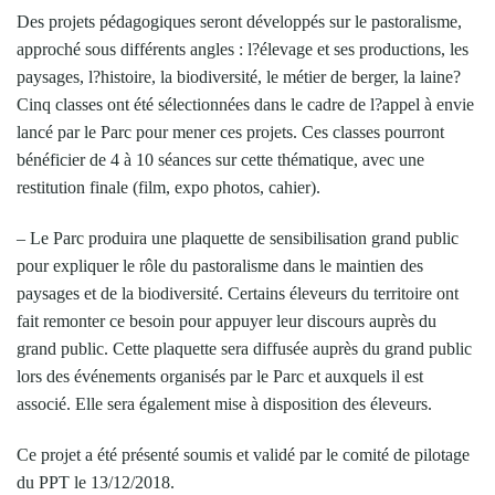
Des projets pédagogiques seront développés sur le pastoralisme,
approché sous différents angles : l?élevage et ses productions, les
paysages, l?histoire, la biodiversité, le métier de berger, la laine?
Cinq classes ont été sélectionnées dans le cadre de l?appel à envie
lancé par le Parc pour mener ces projets. Ces classes pourront
bénéficier de 4 à 10 séances sur cette thématique, avec une
restitution finale (film, expo photos, cahier).
– Le Parc produira une plaquette de sensibilisation grand public
pour expliquer le rôle du pastoralisme dans le maintien des
paysages et de la biodiversité. Certains éleveurs du territoire ont
fait remonter ce besoin pour appuyer leur discours auprès du
grand public. Cette plaquette sera diffusée auprès du grand public
lors des événements organisés par le Parc et auxquels il est
associé. Elle sera également mise à disposition des éleveurs.
Ce projet a été présenté soumis et validé par le comité de pilotage
du PPT le 13/12/2018.