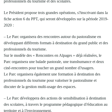
professionnels du tourisme et des scolaires.
Le Président propose trois grandes opérations, s?inscrivant dans la
fiche action 6 du PPT, qui seront développées sur la période 2019-
2020 :
– Le Parc organisera des rencontres autour du pastoralisme en
développant différents formats à destination du grand public et des
professionnels du tourisme.
Sur le modèle des « Rencontres en Alpages » déjà réalisées, le
Parc organisera une balade pastorale, une transhumance et deux
ciné-rencontres pour toucher un grand nombre d?usagers.
Le Parc organisera également une formation à destination des
professionnels du tourisme pour valoriser le pastoralisme et
discuter de la gestion multi-usage des espaces.
– Le Parc développera des actions de sensibilisation à destination
des scolaires, à travers le programme pédagogique d?éducation au
territoire et à l?environnement.