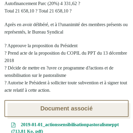
Autofinancement Parc (20%) 4 331,62 ?
Total 21 658,10 ? Total 21 658,10 ?
Après en avoir délibéré, et à l?unanimité des membres présents ou
représentés, le Bureau Syndical
? Approuve la proposition du Président
? Prend acte de la proposition du COPIL du PPT du 13 décembre
2018
? Décide de mettre en ?uvre ce programme d?actions et de
sensibilisation sur le pastoralisme
? Autorise le Président à solliciter toute subvention et à signer tout
acte relatif à cette action.
Document associé
2019-01-01_actionssensibilisationpastoralismeppt
713,81 Ko, pdf