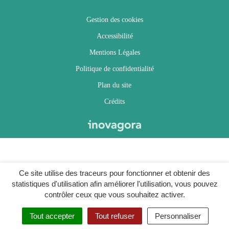
Gestion des cookies
Accessibilité
Mentions Légales
Politique de confidentialité
Plan du site
Crédits
Ce site utilise des traceurs pour fonctionner et obtenir des
statistiques d'utilisation afin améliorer l'utilisation, vous pouvez
contrôler ceux que vous souhaitez activer.
Tout accepter
Tout refuser
Personnaliser