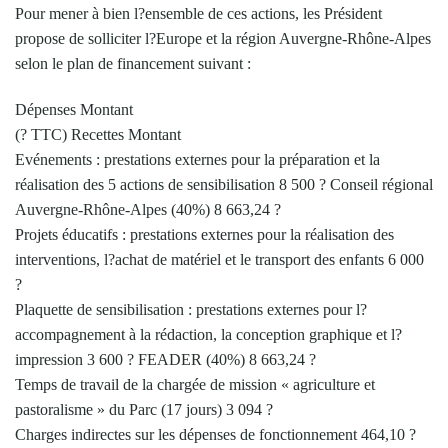
Pour mener à bien l?ensemble de ces actions, les Président
propose de solliciter l?Europe et la région Auvergne-Rhône-Alpes
selon le plan de financement suivant :
Dépenses Montant
(? TTC) Recettes Montant
Evénements : prestations externes pour la préparation et la
réalisation des 5 actions de sensibilisation 8 500 ? Conseil régional
Auvergne-Rhône-Alpes (40%) 8 663,24 ?
Projets éducatifs : prestations externes pour la réalisation des
interventions, l?achat de matériel et le transport des enfants 6 000
?
Plaquette de sensibilisation : prestations externes pour l?
accompagnement à la rédaction, la conception graphique et l?
impression 3 600 ? FEADER (40%) 8 663,24 ?
Temps de travail de la chargée de mission « agriculture et
pastoralisme » du Parc (17 jours) 3 094 ?
Charges indirectes sur les dépenses de fonctionnement 464,10 ?