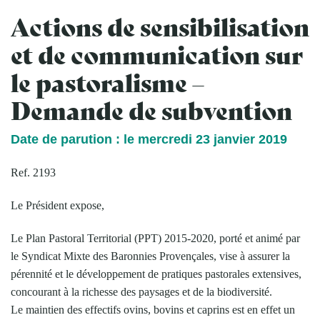
Actions de sensibilisation
et de communication sur
le pastoralisme –
Demande de subvention
Date de parution : le mercredi 23 janvier 2019
Ref. 2193
Le Président expose,
Le Plan Pastoral Territorial (PPT) 2015-2020, porté et animé par
le Syndicat Mixte des Baronnies Provençales, vise à assurer la
pérennité et le développement de pratiques pastorales extensives,
concourant à la richesse des paysages et de la biodiversité.
Le maintien des effectifs ovins, bovins et caprins est en effet un