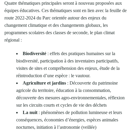
Quatre thématiques principales seront à nouveau proposées aux
équipes éducatives. Ces thématiques sont en lien avec la feuille de
route 2022-2024 du Parc orientée autour des enjeux du
changement climatique et des changements globaux, les
programmes scolaires des classes de seconde, le plan climat
régional :
Biodiversité
: effets des pratiques humaines sur la
biodiversité, participation à des inventaires participatifs,
visites de sites et compréhension des enjeux, étude de la
réintroduction d’une espèce : le vautour.
Agriculture et jardins
: Découverte du patrimoine
agricole du territoire, éducation à la consommation,
découverte des mesures agro-environnementales, réflexion
sur les circuits courts et cycles de vie des déchets
La nuit
: phénomènes de pollution lumineuse et leurs
conséquences, économies d’énergies, espèces animales
nocturnes, initiation à l’astronomie (veillée)