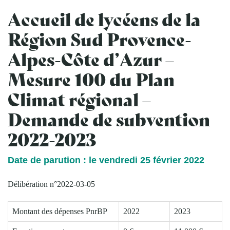
Accueil de lycéens de la
Région Sud Provence-
Alpes-Côte d’Azur –
Mesure 100 du Plan
Climat régional –
Demande de subvention
2022-2023
Date de parution : le vendredi 25 février 2022
Délibération n°2022-03-05
Montant des dépenses PnrBP
2022
2023