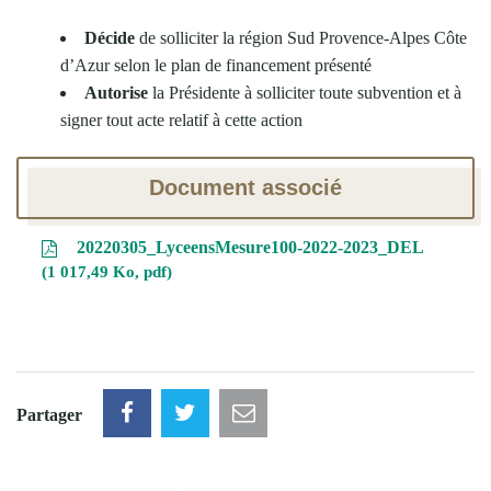
Décide
de solliciter la région Sud Provence-Alpes Côte
d’Azur selon le plan de financement présenté
Autorise
la Présidente à solliciter toute subvention et à
signer tout acte relatif à cette action
Document associé
20220305_LyceensMesure100-2022-2023_DEL
1 017,49 Ko, pdf
Partager