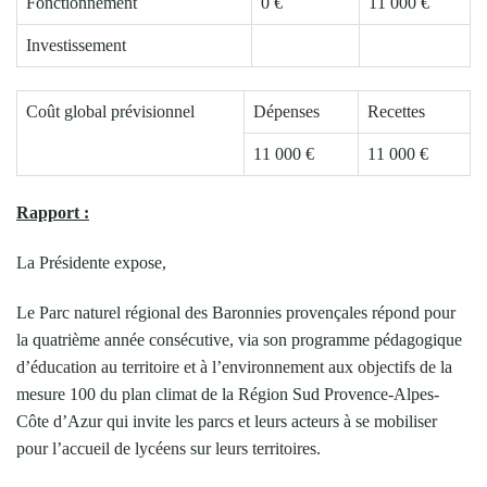
Fonctionnement
0 €
11 000 €
Investissement
Coût global prévisionnel
Dépenses
Recettes
11 000 €
11 000 €
Rapport :
La Présidente expose,
Le Parc naturel régional des Baronnies provençales répond pour
la quatrième année consécutive, via son programme pédagogique
d’éducation au territoire et à l’environnement aux objectifs de la
mesure 100 du plan climat de la Région Sud Provence-Alpes-
Côte d’Azur qui invite les parcs et leurs acteurs à se mobiliser
pour l’accueil de lycéens sur leurs territoires.