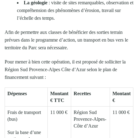
La géologie
: visite de sites remarquables, observation et
compréhension des phénomènes d’érosion, travail sur
l’échelle des temps.
Afin de permettre aux classes de bénéficier des sorties terrain
prévues dans le programme d’action, un transport en bus vers le
territoire du Parc sera nécessaire.
Pour mener à bien cette opération, il est proposé de solliciter la
Région Sud Provence-Alpes Côte d’Azur selon le plan de
financement suivant :
Dépenses
Montant
Recettes
Montant
€ TTC
€
Frais de transport
11 000 €
Région Sud
11 000 €
(bus)
Provence-Alpes-
Côte d’Azur
Sur la base d’une