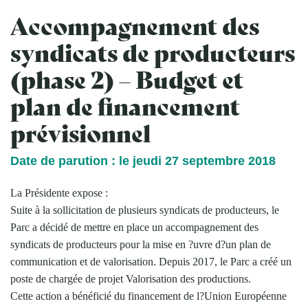
Accompagnement des
syndicats de producteurs
(phase 2) – Budget et
plan de financement
prévisionnel
Date de parution : le jeudi 27 septembre 2018
La Présidente expose :
Suite à la sollicitation de plusieurs syndicats de producteurs, le
Parc a décidé de mettre en place un accompagnement des
syndicats de producteurs pour la mise en ?uvre d?un plan de
communication et de valorisation. Depuis 2017, le Parc a créé un
poste de chargée de projet Valorisation des productions.
Cette action a bénéficié du financement de l?Union Européenne