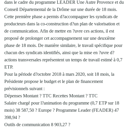
dans le cadre du programme LEADER Une Autre Provence et du
Conseil Départemental de la Drôme sur une durée de 18 mois.
Cette première phase a permis d?accompagner les syndicats de
producteurs dans la co-construction d?un plan de valorisation et
de communication. Afin de mettre en ?uvre ces actions, il est
proposé de prolonger cet accompagnement sur une deuxième
phase de 18 mois. De manière similaire, le travail spécifique pour
chacun des syndicats identifiés, ainsi que la mise en ?uvre d?
actions transversales représentent un temps de travail estimé à 0,7
ETP.
Pour la période d?octobre 2018 à mars 2020, soit 18 mois, la
Présidente propose le budget et le plan de financement
prévisionnels suivant :
Dépenses Montant ? TTC Recettes Montant ? TTC
Salaire chargé pour l?animation du programme (0,7 ETP sur 18
mois) 38 587,50 ? Europe ? Programme Leader (FEADER) 47
398,94 ?
Outils de communication 8 903,27 ?