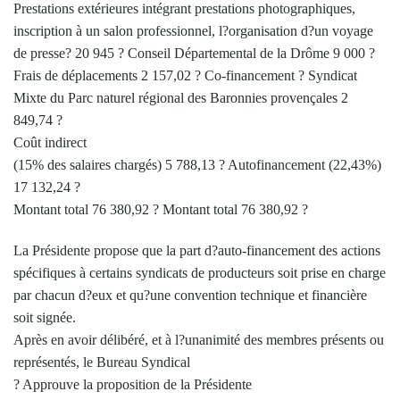
Prestations extérieures intégrant prestations photographiques,
inscription à un salon professionnel, l?organisation d?un voyage
de presse? 20 945 ? Conseil Départemental de la Drôme 9 000 ?
Frais de déplacements 2 157,02 ? Co-financement ? Syndicat
Mixte du Parc naturel régional des Baronnies provençales 2
849,74 ?
Coût indirect
(15% des salaires chargés) 5 788,13 ? Autofinancement (22,43%)
17 132,24 ?
Montant total 76 380,92 ? Montant total 76 380,92 ?
La Présidente propose que la part d?auto-financement des actions
spécifiques à certains syndicats de producteurs soit prise en charge
par chacun d?eux et qu?une convention technique et financière
soit signée.
Après en avoir délibéré, et à l?unanimité des membres présents ou
représentés, le Bureau Syndical
? Approuve la proposition de la Présidente