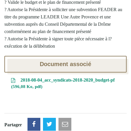
? Valide le budget et le plan de financement présenté
? Autorise la Présidente à solliciter une subvention FEADER au
titre du programme LEADER Une Autre Provence et une
subvention auprès du Conseil Départemental de la Drôme
conformément au plan de financement présenté
? Autorise la Présidente à signer toute pièce nécessaire à l?
exécution de la délibération
Document associé
2018-08-04_acc_syndicats-2018-2020_budget-pf
596,08 Ko, pdf
Partager