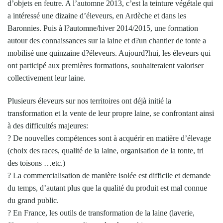
d’objets en feutre. A l’automne 2013, c’est la teinture végétale qui
a intéressé une dizaine d’éleveurs, en Ardèche et dans les
Baronnies. Puis à l?automne/hiver 2014/2015, une formation
autour des connaissances sur la laine et d?un chantier de tonte a
mobilisé une quinzaine d?éleveurs. Aujourd?hui, les éleveurs qui
ont participé aux premières formations, souhaiteraient valoriser
collectivement leur laine.
Plusieurs éleveurs sur nos territoires ont déjà initié la
transformation et la vente de leur propre laine, se confrontant ainsi
à des difficultés majeures:
? De nouvelles compétences sont à acquérir en matière d’élevage
(choix des races, qualité de la laine, organisation de la tonte, tri
des toisons …etc.)
? La commercialisation de manière isolée est difficile et demande
du temps, d’autant plus que la qualité du produit est mal connue
du grand public.
? En France, les outils de transformation de la laine (laverie,