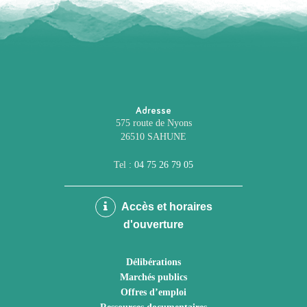
Adresse
575 route de Nyons
26510 SAHUNE
Tel :
04 75 26 79 05
Accès et horaires
d'ouverture
Délibérations
Marchés publics
Offres d’emploi