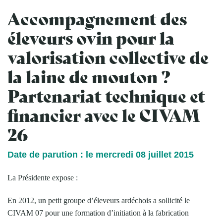
Accompagnement des
éleveurs ovin pour la
valorisation collective de
la laine de mouton ?
Partenariat technique et
financier avec le CIVAM
26
Date de parution : le mercredi 08 juillet 2015
La Présidente expose :
En 2012, un petit groupe d’éleveurs ardéchois a sollicité le
CIVAM 07 pour une formation d’initiation à la fabrication