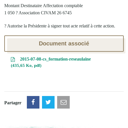
Montant Destinataire Affectation comptable
1 050 ? Association CIVAM 26 6745
? Autorise la Présidente à signer tout acte relatif à cette action.
Document associé
2015-07-08-cs_formation-reseaulaine
435,65 Ko, pdf
Partager