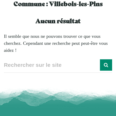
Commune :
Villebois-les-Pins
Aucun résultat
Il semble que nous ne pouvons trouver ce que vous
cherchez. Cependant une recherche peut peut-être vous
aidez !