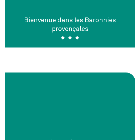
Bienvenue dans les Baronnies
provençales