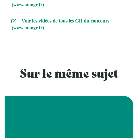
www.mongr.fr
Voir les vidéos de tous les GR du concours
www.mongr.fr
Sur le même sujet