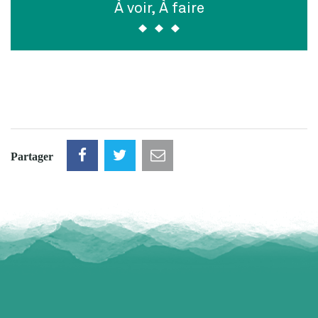
À voir, À faire
Partager