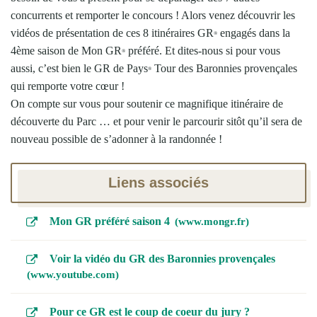
concurrents et remporter le concours ! Alors venez découvrir les
vidéos de présentation de ces 8 itinéraires GR
engagés dans la
®
4ème saison de Mon GR
préféré. Et dites-nous si pour vous
®
aussi, c’est bien le GR de Pays
Tour des Baronnies provençales
®
qui remporte votre cœur !
On compte sur vous pour soutenir ce magnifique itinéraire de
découverte du Parc … et pour venir le parcourir sitôt qu’il sera de
nouveau possible de s’adonner à la randonnée !
Liens associés
Mon GR préféré saison 4
www.mongr.fr
Voir la vidéo du GR des Baronnies provençales
www.youtube.com
Pour ce GR est le coup de coeur du jury ?