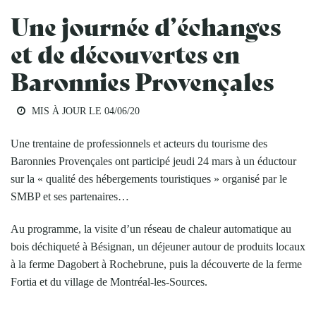
Une journée d’échanges
et de découvertes en
Baronnies Provençales
MIS À JOUR LE
04/06/20
Une trentaine de professionnels et acteurs du tourisme des
Baronnies Provençales ont participé jeudi 24 mars à un éductour
sur la « qualité des hébergements touristiques » organisé par le
SMBP et ses partenaires…
Au programme, la visite d’un réseau de chaleur automatique au
bois déchiqueté à Bésignan, un déjeuner autour de produits locaux
à la ferme Dagobert à Rochebrune, puis la découverte de la ferme
Fortia et du village de Montréal-les-Sources.