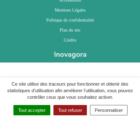
Accessibilité
Mentions Légales
Politique de confidentialité
Plan du site
Crédits
Ce site utilise des traceurs pour fonctionner et obtenir des
statistiques d'utilisation afin améliorer l'utilisation, vous pouvez
contrôler ceux que vous souhaitez activer.
Tout accepter
Tout refuser
Personnaliser