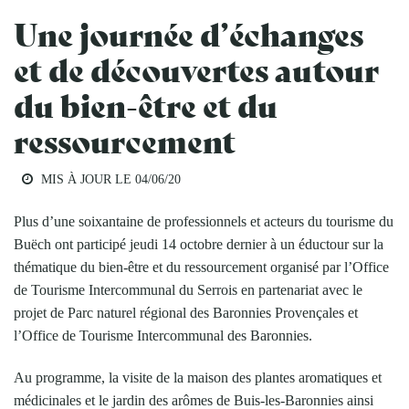
Une journée d’échanges
et de découvertes autour
du bien-être et du
ressourcement
MIS À JOUR LE
04/06/20
Plus d’une soixantaine de professionnels et acteurs du tourisme du
Buëch ont participé jeudi 14 octobre dernier à un éductour sur la
thématique du bien-être et du ressourcement organisé par l’Office
de Tourisme Intercommunal du Serrois en partenariat avec le
projet de Parc naturel régional des Baronnies Provençales et
l’Office de Tourisme Intercommunal des Baronnies.
Au programme, la visite de la maison des plantes aromatiques et
médicinales et le jardin des arômes de Buis-les-Baronnies ainsi