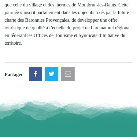
que celle du village et des thermes de Montbrun-les-Bains. Cette
journée s’inscrit parfaitement dans les objectifs fixés par la future
charte des Baronnies Provençales, de développer une offre
touristique de qualité à l’échelle du projet de Parc naturel régional
en fédérant les Offices de Tourisme et Syndicats d’Initiative du
territoire.
Partager