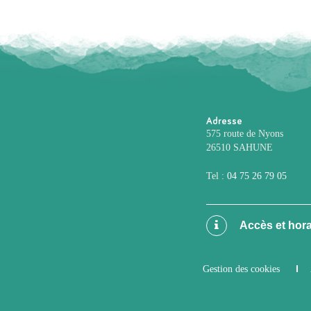
Adresse
575 route de Nyons
26510 SAHUNE
Tel :
04 75 26 79 05
Accès et hora
Gestion des cookies