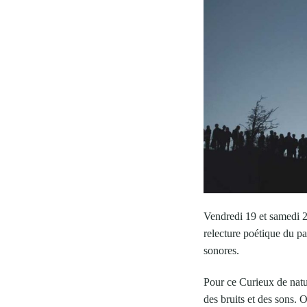
Vendredi 19 et samedi 
relecture poétique du pa
sonores.
Pour ce Curieux de natur
des bruits et des sons. 