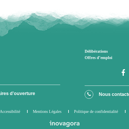
Délibérations
Offres d’emploi
ires d'ouverture
Nous contact
Accessibilité
Mentions Légales
Politique de confidentialité