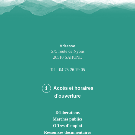
Adresse
575 route de Nyons
26510 SAHUNE
Tel :
04 75 26 79 05
Accès et horaires
d'ouverture
Délibérations
Marchés publics
Offres d’emploi
Ressources documentaires