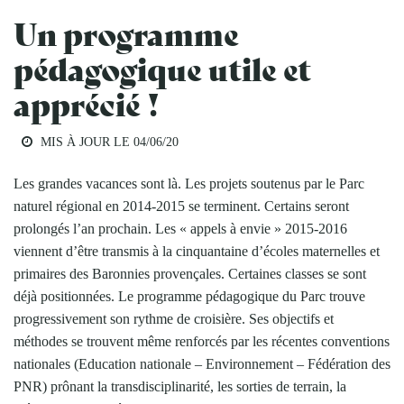
Un programme
pédagogique utile et
apprécié !
MIS À JOUR LE
04/06/20
Les grandes vacances sont là. Les projets soutenus par le Parc
naturel régional en 2014-2015 se terminent. Certains seront
prolongés l’an prochain. Les « appels à envie » 2015-2016
viennent d’être transmis à la cinquantaine d’écoles maternelles et
primaires des Baronnies provençales. Certaines classes se sont
déjà positionnées. Le programme pédagogique du Parc trouve
progressivement son rythme de croisière. Ses objectifs et
méthodes se trouvent même renforcés par les récentes conventions
nationales (Education nationale – Environnement – Fédération des
PNR) prônant la transdisciplinarité, les sorties de terrain, la