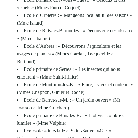
visuels » (Mmes Pino et Coquet)
Ecole d’Orpierre : « Mangeons local au fil des saisons »
(Mme Isnard)
Ecole de Buis-les-Baronnies : « Découverte des oiseaux
» (Mme Thamie)
Ecole d’Aubres : « Découvrons l’agriculture et les
usages de plantes » (Mmes Gardan, Tocqueville et
Bertrand)
Ecole primaire de Serres : « Les insectes qui nous
entourent » (Mme Saint-Hillier)
Ecole de Montbrun-les-B. : « Flore, usages et couleurs »
(Mmes Chappon, Gibier et Roche)
Ecole de Barret-sur-M. : « Un jardin ouvert » (Mr
Joasson et Mme Guichard)
Ecole primaire de Buis-les-B. : « L’olivier : ombre et
lumière » (Mme Vulphie)
Ecoles de sainte-Jalle et Saint-Sauveur-G. : «