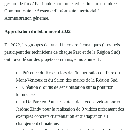
gestion de flux / Patrimoine, culture et éducation au territoire /
Communication / Système d’information territorial /
Administration générale.
Approbation du bilan moral 2022
En 2022, les groupes de travail interparc thématiques (auxquels
participent des techniciens de chaque Parc et de la Région Sud)
ont travaillé sur des projets communs, et notamment :
Présence du Réseau lors de l’inauguration du Parc du
Mont-Ventoux et du Salon des maires de la Région Sud.
Création d’outils de sensibilisation sur la pollution
lumineuse.
« De Parc en Parc » : partenariat avec le vélo-reporter
Jérôme Zindy pour la réalisation de 9 vidéos présentant des
exemples concrets d’atténuation et d’adaptation au
changement climatique.