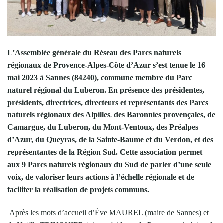
L’Assemblée générale du Réseau des Parcs naturels
régionaux de Provence-Alpes-Côte d’Azur s’est tenue le 16
mai 2023 à Sannes (84240), commune membre du Parc
naturel régional du Luberon.
En présence des présidentes,
présidents, directrices, directeurs et représentants des Parcs
naturels régionaux des Alpilles, des Baronnies provençales, de
Camargue, du Luberon, du Mont-Ventoux, des Préalpes
d’Azur, du Queyras, de la Sainte-Baume et du Verdon, et des
représentantes de la Région Sud.
Cette association permet
aux 9 Parcs naturels régionaux du Sud de parler d’une seule
voix, de valoriser leurs actions à l’échelle régionale et de
faciliter la réalisation de projets communs.
Après les mots d’accueil d’Ève MAUREL (maire de Sannes) et