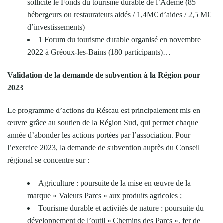
sollicité le Fonds du tourisme durable de l’Ademe (85
hébergeurs ou restaurateurs aidés / 1,4M€ d’aides / 2,5 M€
d’investissements)
1 Forum du tourisme durable organisé en novembre
2022 à Gréoux-les-Bains (180 participants)…
Validation de la demande de subvention à la Région pour
2023
Le programme d’actions du Réseau est principalement mis en
œuvre grâce au soutien de la Région Sud, qui permet chaque
année d’abonder les actions portées par l’association. Pour
l’exercice 2023, la demande de subvention auprès du Conseil
régional se concentre sur :
Agriculture : poursuite de la mise en œuvre de la
marque « Valeurs Parcs » aux produits agricoles ;
Tourisme durable et activités de nature : poursuite du
développement de l’outil « Chemins des Parcs », fer de