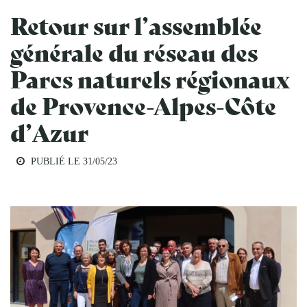
Retour sur l’assemblée
générale du réseau des
Parcs naturels régionaux
de Provence-Alpes-Côte
d’Azur
PUBLIÉ LE 31/05/23
INSTITUTIONNEL