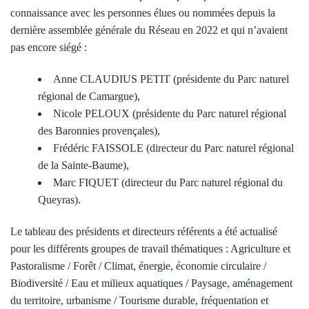
connaissance avec les personnes élues ou nommées depuis la
dernière assemblée générale du Réseau en 2022 et qui n’avaient
pas encore siégé :
Anne CLAUDIUS PETIT (présidente du Parc naturel
régional de Camargue),
Nicole PELOUX (présidente du Parc naturel régional
des Baronnies provençales),
Frédéric FAISSOLE (directeur du Parc naturel régional
de la Sainte-Baume),
Marc FIQUET (directeur du Parc naturel régional du
Queyras).
Le tableau des présidents et directeurs référents a été actualisé
pour les différents groupes de travail thématiques : Agriculture et
Pastoralisme / Forêt / Climat, énergie, économie circulaire /
Biodiversité / Eau et milieux aquatiques / Paysage, aménagement
du territoire, urbanisme / Tourisme durable, fréquentation et