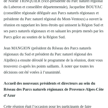
de Noëlle TRINQUIER (vice-présidente du Parc naturel régional
du Luberon et conseillère départementale), Jacqueline BOUYAC
(conseillère régionale déléguée aux Parcs naturels régionaux et
présidente du Parc naturel régional du Mont-Ventoux) a ouvert la
réunion en rappelant les liens étroits qui unissent la Région Sud et
ses parcs naturels régionaux et en saluant les projets menés par les
Parcs grâce au soutien de la Région Sud.
Jean MANGION (président du Réseau des Parcs naturels
régionaux du Sud et président du Parc naturel régional des
Alpilles) a ensuite déroulé le programme de la réunion, dont vous
trouverez ci-après les points saillants. À noter que toutes les
décisions ont été votées à l’unanimité.
Accueil des nouveaux présidents et directeurs au sein du
Réseau des Parcs naturels régionaux de Provence-Alpes-Côte
d’Azur
Cette réunion était l’occasion pour les participants de faire