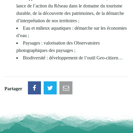
lance de l’action du Réseau dans le domaine du tourisme
durable, de la découverte des patrimoines, de la démarche
d’interprétation de nos territoires ;
Eau et milieux aquatiques : démarche sur les économies
d’eau ;
Paysages : valorisation des Observatoires
photographiques des paysages ;
Biodiversité : développement de l’outil Geo-citizen…
Partager