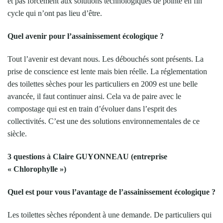
et pas forcément aux solutions technologiques de pointe en fin
cycle qui n’ont pas lieu d’être.
Quel avenir pour l’assainissement écologique ?
Tout l’avenir est devant nous. Les débouchés sont présents. La
prise de conscience est lente mais bien réelle. La réglementation
des toilettes sèches pour les particuliers en 2009 est une belle
avancée, il faut continuer ainsi. Cela va de paire avec le
compostage qui est en train d’évoluer dans l’esprit des
collectivités. C’est une des solutions environnementales de ce
siècle.
3 questions à Claire GUYONNEAU (entreprise
« Chlorophylle »)
Quel est pour vous l’avantage de l’assainissement écologique ?
Les toilettes sèches répondent à une demande. De particuliers qui