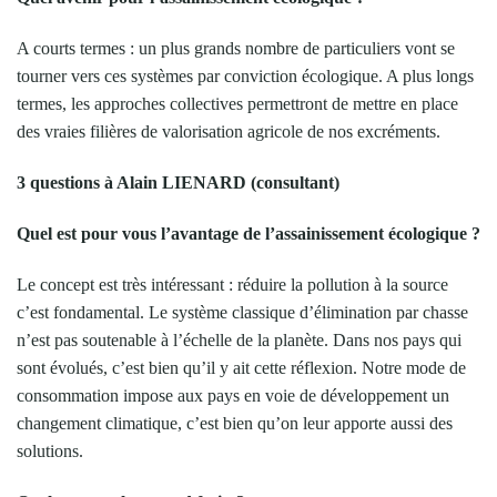
A courts termes : un plus grands nombre de particuliers vont se
tourner vers ces systèmes par conviction écologique. A plus longs
termes, les approches collectives permettront de mettre en place
des vraies filières de valorisation agricole de nos excréments.
3 questions à Alain LIENARD (consultant)
Quel est pour vous l’avantage de l’assainissement écologique ?
Le concept est très intéressant : réduire la pollution à la source
c’est fondamental. Le système classique d’élimination par chasse
n’est pas soutenable à l’échelle de la planète. Dans nos pays qui
sont évolués, c’est bien qu’il y ait cette réflexion. Notre mode de
consommation impose aux pays en voie de développement un
changement climatique, c’est bien qu’on leur apporte aussi des
solutions.