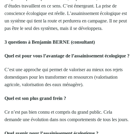
d’études travaillent en ce sens. C’est émergeant. La prise de
conscience écologique est réelle. L’assainissement écologique est
un système qui tient la route et perdurera en campagne. Il ne peut
pas être le seul des systèmes, mais il se développera.
3 questions à Benjamin BERNE (consultant)
Quel est pour vous l’avantage de l’assainissement écologique ?
C’est une approche qui permet de valoriser au mieux nos rejets
domestiques pour les transformer en ressources (valorisation
agricole, valorisation des eaux ménagère).
Quel est son plus grand frein ?
Ce n’est pas bien connu et compris du grand public. Cela
demande une évolution dans nos comportements de tous les jours.
Quel avenir pour l’assainissement écologique ?