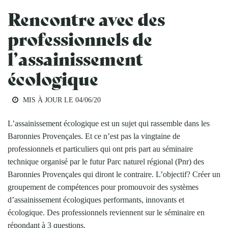
Rencontre avec des
professionnels de
l’assainissement
écologique
MIS À JOUR LE
04/06/20
L’assainissement écologique est un sujet qui rassemble dans les
Baronnies Provençales. Et ce n’est pas la vingtaine de
professionnels et particuliers qui ont pris part au séminaire
technique organisé par le futur Parc naturel régional (Pnr) des
Baronnies Provençales qui diront le contraire. L’objectif? Créer un
groupement de compétences pour promouvoir des systèmes
d’assainissement écologiques performants, innovants et
écologique. Des professionnels reviennent sur le séminaire en
répondant à 3 questions.