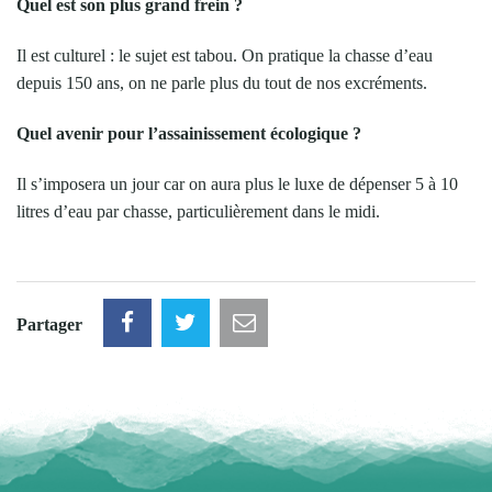
Quel est son plus grand frein ?
Il est culturel : le sujet est tabou. On pratique la chasse d’eau
depuis 150 ans, on ne parle plus du tout de nos excréments.
Quel avenir pour l’assainissement écologique ?
Il s’imposera un jour car on aura plus le luxe de dépenser 5 à 10
litres d’eau par chasse, particulièrement dans le midi.
Partager