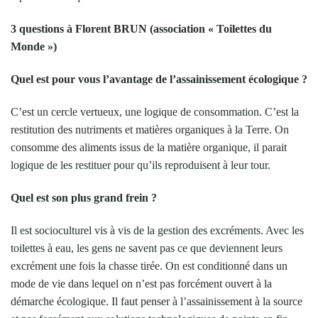
3 questions à Florent BRUN (association « Toilettes du
Monde »)
Quel est pour vous l’avantage de l’assainissement écologique ?
C’est un cercle vertueux, une logique de consommation. C’est la
restitution des nutriments et matières organiques à la Terre. On
consomme des aliments issus de la matière organique, il parait
logique de les restituer pour qu’ils reproduisent à leur tour.
Quel est son plus grand frein ?
Il est socioculturel vis à vis de la gestion des excréments. Avec les
toilettes à eau, les gens ne savent pas ce que deviennent leurs
excrément une fois la chasse tirée. On est conditionné dans un
mode de vie dans lequel on n’est pas forcément ouvert à la
démarche écologique. Il faut penser à l’assainissement à la source