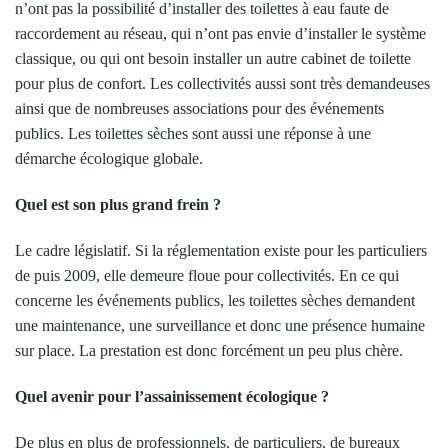
n’ont pas la possibilité d’installer des toilettes à eau faute de
raccordement au réseau, qui n’ont pas envie d’installer le système
classique, ou qui ont besoin installer un autre cabinet de toilette
pour plus de confort. Les collectivités aussi sont très demandeuses
ainsi que de nombreuses associations pour des événements
publics. Les toilettes sèches sont aussi une réponse à une
démarche écologique globale.
Quel est son plus grand frein ?
Le cadre législatif. Si la réglementation existe pour les particuliers
de puis 2009, elle demeure floue pour collectivités. En ce qui
concerne les événements publics, les toilettes sèches demandent
une maintenance, une surveillance et donc une présence humaine
sur place. La prestation est donc forcément un peu plus chère.
Quel avenir pour l’assainissement écologique ?
De plus en plus de professionnels, de particuliers, de bureaux