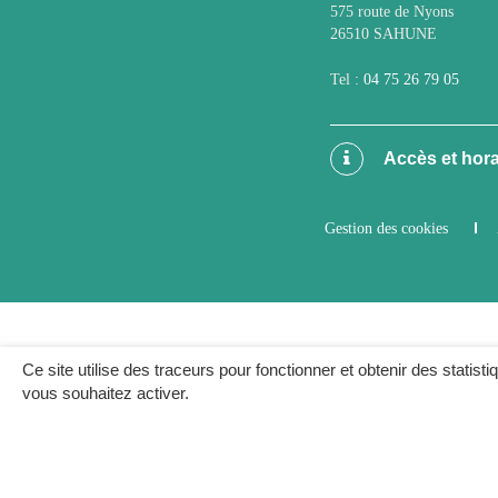
575 route de Nyons
26510 SAHUNE
Tel :
04 75 26 79 05
Accès et hora
Gestion des cookies
Ce site utilise des traceurs pour fonctionner et obtenir des statisti
vous souhaitez activer.