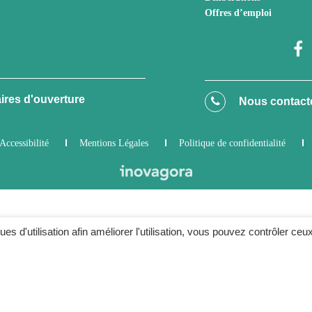
Offres d’emploi
ires d'ouverture
Nous contact
Accessibilité
Mentions Légales
Politique de confidentialité
ques d'utilisation afin améliorer l'utilisation, vous pouvez contrôler ceu