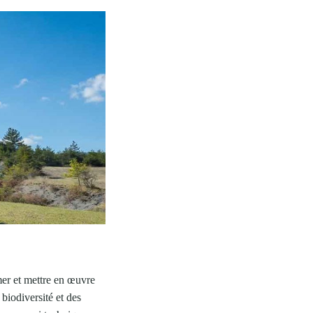
mer et mettre en œuvre
 biodiversité et des