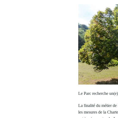
Le Parc recherche un(e)
La finalité du métier d
les mesures de la Charte 