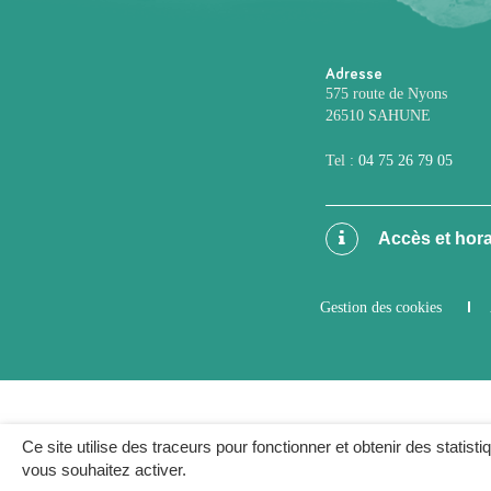
Adresse
575 route de Nyons
26510 SAHUNE
Tel :
04 75 26 79 05
Accès et hora
Gestion des cookies
Ce site utilise des traceurs pour fonctionner et obtenir des statisti
vous souhaitez activer.