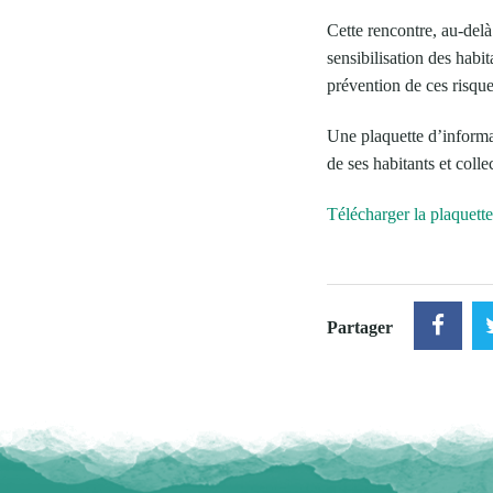
Cette rencontre, au-delà
sensibilisation des habi
prévention de ces risque
Une plaquette d’informat
de ses habitants et colle
Télécharger la plaquette
Partager