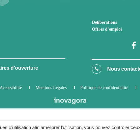
Délibérations
Offres d’emploi
ires d'ouverture
Nous contact
Accessibilité
Mentions Légales
Politique de confidentialité
ques d'utilisation afin améliorer l'utilisation, vous pouvez contrôler ceu