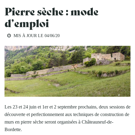
Pierre sèche : mode
d’emploi
MIS À JOUR LE
04/06/20
Les 23 et 24 juin et 1er et 2 septembre prochains, deux sessions de
découverte et perfectionnement aux techniques de construction de
murs en pierre sèche seront organisées à Châteauneuf-de-
Bordette.