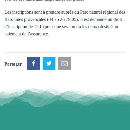
Les inscriptions sont à prendre auprès du Parc naturel régional des
Baronnies provençales (04 75 26 79 05). Il est demandé un droit
d’inscription de 15 € (pour une session ou les deux) destiné au
paiement de l’assurance.
Partager