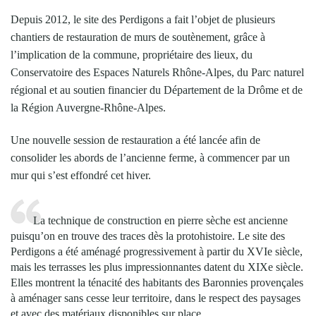
Depuis 2012, le site des Perdigons a fait l’objet de plusieurs
chantiers de restauration de murs de soutènement, grâce à
l’implication de la commune, propriétaire des lieux, du
Conservatoire des Espaces Naturels Rhône-Alpes, du Parc naturel
régional et au soutien financier du Département de la Drôme et de
la Région Auvergne-Rhône-Alpes.
Une nouvelle session de restauration a été lancée afin de
consolider les abords de l’ancienne ferme, à commencer par un
mur qui s’est effondré cet hiver.
La technique de construction en pierre sèche est ancienne
puisqu’on en trouve des traces dès la protohistoire. Le site des
Perdigons a été aménagé progressivement à partir du XVIe siècle,
mais les terrasses les plus impressionnantes datent du XIXe siècle.
Elles montrent la ténacité des habitants des Baronnies provençales
à aménager sans cesse leur territoire, dans le respect des paysages
et avec des matériaux disponibles sur place.