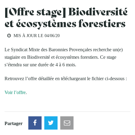
[Offre stage] Biodiversité
et écosystèmes forestiers
MIS À JOUR LE
04/06/20
Le Syndicat Mixte des Baronnies Provençales recherche un(e)
stagiaire en Biodiversité et écosystèmes forestiers. Ce stage
s’étendra sur une durée de 4 à 6 mois.
Retrouvez l’offre détaillée en téléchargeant le fichier ci-dessous :
Voir l’offre
.
Partager