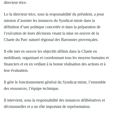
directeur·trice.
Le·la directeur·trice, sous la responsabilité du président, a pour
mission d’assister les instances du Syndicat mixte dans la
définition d’une politique concertée et dans la préparation de
l’exécution de leurs décisions visant la mise en oeuvre de la
Charte du Parc naturel régional des Baronnies provençales.
Il·elle met en oeuvre les objectifs définis dans la Charte en
mobilisant, organisant et coordonnant tous les moyens humains et
financiers et en en veillant à la bonne réalisation des actions et à
leur évaluation.
Il gère le fonctionnement général du Syndicat mixte, l’ensemble
des ressources, l’équipe technique.
Il intervient, sous la responsabilité des instances délibératives et
décisionnelles et a un rôle important de représentation.