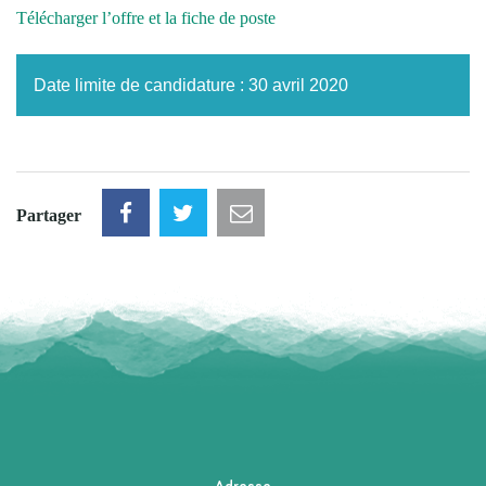
Télécharger l’offre et la fiche de poste
Date limite de candidature : 30 avril 2020
Partager