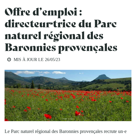
Offre d’emploi :
directeur·trice du Parc
naturel régional des
Baronnies provençales
MIS À JOUR LE
26/05/23
Le Parc naturel régional des Baronnies provençales recrute un·e