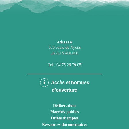
Adresse
575 route de Nyons
26510 SAHUNE
Tel :
04 75 26 79 05
Accès et horaires
d'ouverture
Délibérations
Marchés publics
Offres d’emploi
Ressources documentaires