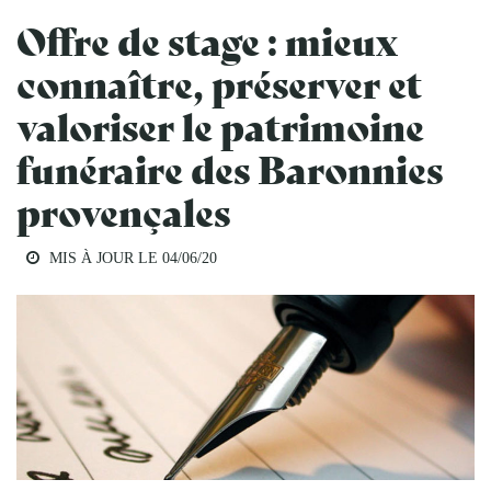
Offre de stage : mieux
connaître, préserver et
valoriser le patrimoine
funéraire des Baronnies
provençales
MIS À JOUR LE
04/06/20