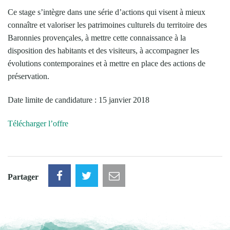
Ce stage s’intègre dans une série d’actions qui visent à mieux
connaître et valoriser les patrimoines culturels du territoire des
Baronnies provençales, à mettre cette connaissance à la
disposition des habitants et des visiteurs, à accompagner les
évolutions contemporaines et à mettre en place des actions de
préservation.
Date limite de candidature : 15 janvier 2018
Télécharger l’offre
Partager