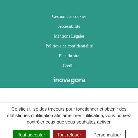
Gestion des cookies
Accessibilité
Mentions Légales
Politique de confidentialité
Plan du site
Crédits
Ce site utilise des traceurs pour fonctionner et obtenir des
statistiques d'utilisation afin améliorer l'utilisation, vous pouvez
contrôler ceux que vous souhaitez activer.
Tout accepter
Tout refuser
Personnaliser