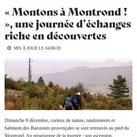
« Montons à Montrond !
», une journée d’échanges
riche en découvertes
MIS À JOUR LE
04/06/20
Dimanche 9 décembre, curieux de nature, randonneurs et
habitants des Baronnies provençales se sont retrouvés au pied du
Montrond. Au programme de la journée : son ascension.