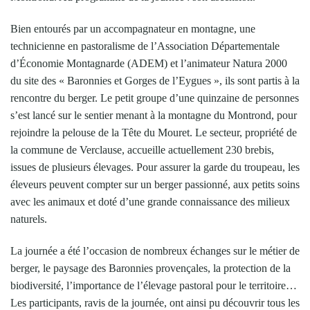
Bien entourés par un accompagnateur en montagne, une
technicienne en pastoralisme de l’Association Départementale
d’Économie Montagnarde (ADEM) et l’animateur Natura 2000
du site des « Baronnies et Gorges de l’Eygues », ils sont partis à la
rencontre du berger. Le petit groupe d’une quinzaine de personnes
s’est lancé sur le sentier menant à la montagne du Montrond, pour
rejoindre la pelouse de la Tête du Mouret. Le secteur, propriété de
la commune de Verclause, accueille actuellement 230 brebis,
issues de plusieurs élevages. Pour assurer la garde du troupeau, les
éleveurs peuvent compter sur un berger passionné, aux petits soins
avec les animaux et doté d’une grande connaissance des milieux
naturels.
La journée a été l’occasion de nombreux échanges sur le métier de
berger, le paysage des Baronnies provençales, la protection de la
biodiversité, l’importance de l’élevage pastoral pour le territoire…
Les participants, ravis de la journée, ont ainsi pu découvrir tous les