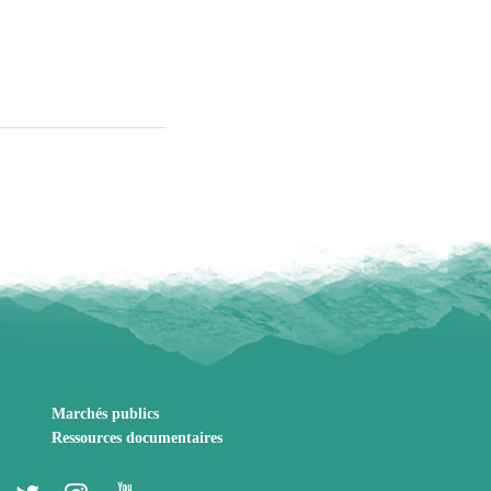
Marchés publics
Ressources documentaires