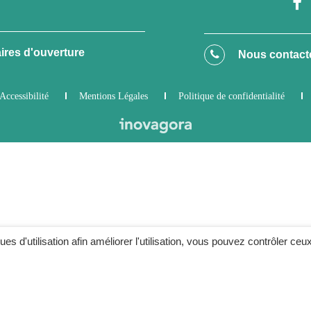
ires d'ouverture
Nous contact
Accessibilité
Mentions Légales
Politique de confidentialité
ques d'utilisation afin améliorer l'utilisation, vous pouvez contrôler ceu