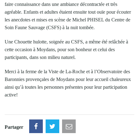
faire connaissance dans une ambiance décontractée et très
agréable. Enfants et adultes étaient ensuite tout ouïe pour écouter
les anecdotes et mises en scène de Michel PHISEL du Centre de
Soin Faune Sauvage (CSFS) à la nuit tombée.
Une Chouette hulotte, soignée au CSFS, a même été relâchée à
cette occasion à Moydans, pour son bonheur et celui des
participants, dans son milieu naturel.
Merci à la ferme de la Viste de La-Roche et à l’Observatoire des
Baronnies provençales de Moydans pour leur accueil chaleureux
ainsi qu’à toutes les personnes présentes pour leur participation
active!
Partager