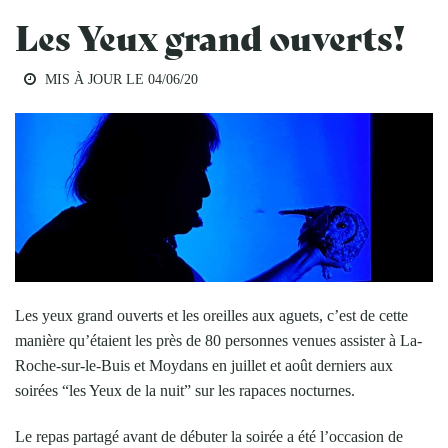
Les Yeux grand ouverts!
MIS À JOUR LE
04/06/20
Les yeux grand ouverts et les oreilles aux aguets, c’est de cette
manière qu’étaient les près de 80 personnes venues assister à La-
Roche-sur-le-Buis et Moydans en juillet et août derniers aux
soirées “les Yeux de la nuit” sur les rapaces nocturnes.
Le repas partagé avant de débuter la soirée a été l’occasion de