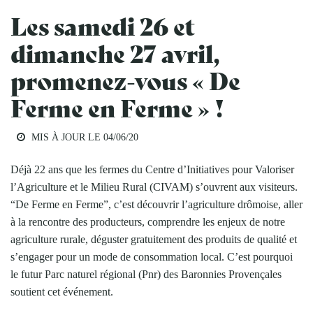
Les samedi 26 et
dimanche 27 avril,
promenez-vous « De
Ferme en Ferme » !
MIS À JOUR LE
04/06/20
Déjà 22 ans que les fermes du Centre d’Initiatives pour Valoriser
l’Agriculture et le Milieu Rural (CIVAM) s’ouvrent aux visiteurs.
“De Ferme en Ferme”, c’est découvrir l’agriculture drômoise, aller
à la rencontre des producteurs, comprendre les enjeux de notre
agriculture rurale, déguster gratuitement des produits de qualité et
s’engager pour un mode de consommation local. C’est pourquoi
le futur Parc naturel régional (Pnr) des Baronnies Provençales
soutient cet événement.