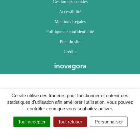
Gestion des cookies
Accessibilité
Mentions Légales
Politique de confidentialité
Plan du site
Crédits
Ce site utilise des traceurs pour fonctionner et obtenir des
statistiques d'utilisation afin améliorer l'utilisation, vous pouvez
contrôler ceux que vous souhaitez activer.
Tout accepter
Tout refuser
Personnaliser