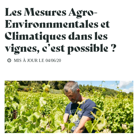
Les Mesures Agro-
Environnmentales et
Climatiques dans les
vignes, c’est possible ?
MIS À JOUR LE
04/06/20
AGRICULTURE