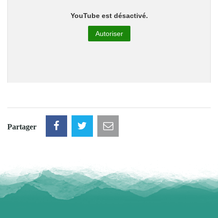
YouTube est désactivé.
Autoriser
Partager