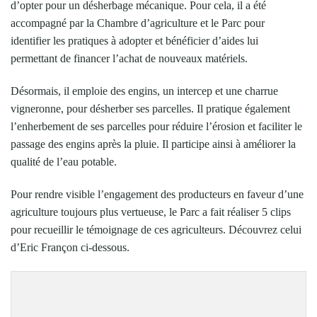
d’opter pour un désherbage mécanique. Pour cela, il a été
accompagné par la Chambre d’agriculture et le Parc pour
identifier les pratiques à adopter et bénéficier d’aides lui
permettant de financer l’achat de nouveaux matériels.
Désormais, il emploie des engins, un intercep et une charrue
vigneronne, pour désherber ses parcelles. Il pratique également
l’enherbement de ses parcelles pour réduire l’érosion et faciliter le
passage des engins après la pluie. Il participe ainsi à améliorer la
qualité de l’eau potable.
Pour rendre visible l’engagement des producteurs en faveur d’une
agriculture toujours plus vertueuse, le Parc a fait réaliser 5 clips
pour recueillir le témoignage de ces agriculteurs. Découvrez celui
d’Eric Françon ci-dessous.