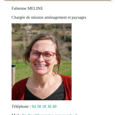
Fabienne MELINE
Chargée de mission aménagement et paysages
Téléphone :
04 58 18 36 49