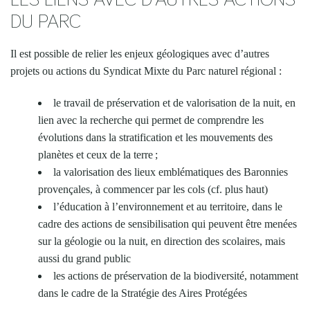
DU PARC
Il est possible de relier les enjeux géologiques avec d’autres
projets ou actions du Syndicat Mixte du Parc naturel régional :
le travail de préservation et de valorisation de la nuit, en
lien avec la recherche qui permet de comprendre les
évolutions dans la stratification et les mouvements des
planètes et ceux de la terre ;
la valorisation des lieux emblématiques des Baronnies
provençales, à commencer par les cols (cf. plus haut)
l’éducation à l’environnement et au territoire, dans le
cadre des actions de sensibilisation qui peuvent être menées
sur la géologie ou la nuit, en direction des scolaires, mais
aussi du grand public
les actions de préservation de la biodiversité, notamment
dans le cadre de la Stratégie des Aires Protégées