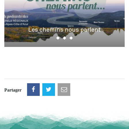
Les chemins nous parlent
Partager