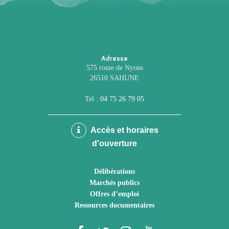
Adresse
575 route de Nyons
26510 SAHUNE
Tel :
04 75 26 79 05
Accès et horaires
d'ouverture
Délibérations
Marchés publics
Offres d’emploi
Ressources documentaires