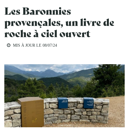
Les Baronnies
provençales, un livre de
roche à ciel ouvert
MIS À JOUR LE
08/07/24
GÉOLOGIE