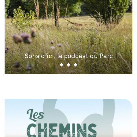
Sons d’ici, le podcast du Parc