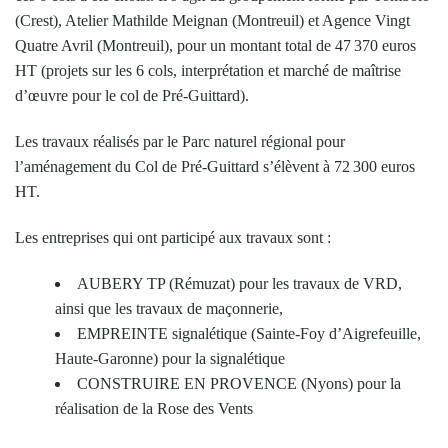
(Crest), Atelier Mathilde Meignan (Montreuil) et Agence Vingt
Quatre Avril (Montreuil), pour un montant total de 47 370 euros
HT (projets sur les 6 cols, interprétation et marché de maîtrise
d’œuvre pour le col de Pré-Guittard).
Les travaux réalisés par le Parc naturel régional pour
l’aménagement du Col de Pré-Guittard s’élèvent à 72 300 euros
HT.
Les entreprises qui ont participé aux travaux sont :
AUBERY TP (Rémuzat) pour les travaux de VRD,
ainsi que les travaux de maçonnerie,
EMPREINTE signalétique (Sainte-Foy d’Aigrefeuille,
Haute-Garonne) pour la signalétique
CONSTRUIRE EN PROVENCE (Nyons) pour la
réalisation de la Rose des Vents