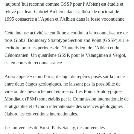
(aujourd’hui reconnu comme GSSP pour l’Albien) est étudié et
relevé par Jean-Gabriel Bréhéret dans sa thèse de doctorat de
1995 consacrée à l’Aptien et l’Albien dans la fosse vocontienne.
Cette intense activité scientifique a conduit à la reconnaissance de
trois Global Boundary Stratotype Section and Point (GSSP) sur le
territoire pour les périodes de l’Hauterivien, de l’Albien et du
Cénomanien. Un quatrième GSSP, pour le Valanginien à Vergol,
est en cours de reconnaissance.
Aussi appelé « clou d’or », il s’agit de repères posés sur la limite
entre deux étages géologiques, ne laissant pas la possibilité de
vide ou de chevauchement entre eux. Les Points Sratotypiques
Mondiaux (PSM) sont établis par la Commission internationale de
stratigraphie et l’Union internationale des sciences géologiques
élabore les conventions internationales.
Les universités de Brest, Paris-Saclay, des universités