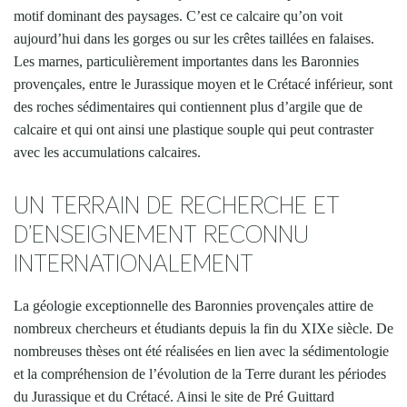
motif dominant des paysages. C’est ce calcaire qu’on voit
aujourd’hui dans les gorges ou sur les crêtes taillées en falaises.
Les marnes, particulièrement importantes dans les Baronnies
provençales, entre le Jurassique moyen et le Crétacé inférieur, sont
des roches sédimentaires qui contiennent plus d’argile que de
calcaire et qui ont ainsi une plastique souple qui peut contraster
avec les accumulations calcaires.
UN TERRAIN DE RECHERCHE ET
D’ENSEIGNEMENT RECONNU
INTERNATIONALEMENT
La géologie exceptionnelle des Baronnies provençales attire de
nombreux chercheurs et étudiants depuis la fin du XIXe siècle. De
nombreuses thèses ont été réalisées en lien avec la sédimentologie
et la compréhension de l’évolution de la Terre durant les périodes
du Jurassique et du Crétacé. Ainsi le site de Pré Guittard