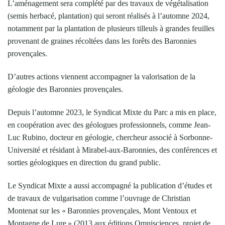
L’aménagement sera complété par des travaux de végétalisation
(semis herbacé, plantation) qui seront réalisés à l’automne 2024,
notamment par la plantation de plusieurs tilleuls à grandes feuilles
provenant de graines récoltées dans les forêts des Baronnies
provençales.
D’autres actions viennent accompagner la valorisation de la
géologie des Baronnies provençales.
Depuis l’automne 2023, le Syndicat Mixte du Parc a mis en place,
en coopération avec des géologues professionnels, comme Jean-
Luc Rubino, docteur en géologie, chercheur associé à Sorbonne-
Université et résidant à Mirabel-aux-Baronnies, des conférences et
sorties géologiques en direction du grand public.
Le Syndicat Mixte a aussi accompagné la publication d’études et
de travaux de vulgarisation comme l’ouvrage de Christian
Montenat sur les « Baronnies provençales, Mont Ventoux et
Montagne de Lure » (2013 aux éditions Omnisciences, projet de