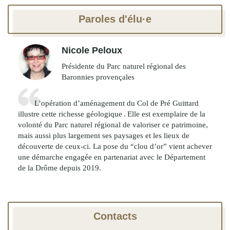
Paroles d'élu·e
Nicole Peloux
Présidente du Parc naturel régional des
Baronnies provençales
L’opération d’aménagement du Col de Pré Guittard
illustre cette richesse géologique . Elle est exemplaire de la
volonté du Parc naturel régional de valoriser ce patrimoine,
mais aussi plus largement ses paysages et les lieux de
découverte de ceux-ci. La pose du “clou d’or” vient achever
une démarche engagée en partenariat avec le Département
de la Drôme depuis 2019.
Contacts