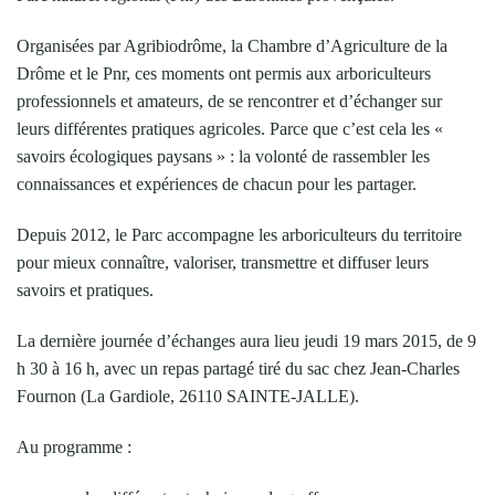
Organisées par Agribiodrôme, la Chambre d’Agriculture de la
Drôme et le Pnr, ces moments ont permis aux arboriculteurs
professionnels et amateurs, de se rencontrer et d’échanger sur
leurs différentes pratiques agricoles. Parce que c’est cela les «
savoirs écologiques paysans » : la volonté de rassembler les
connaissances et expériences de chacun pour les partager.
Depuis 2012, le Parc accompagne les arboriculteurs du territoire
pour mieux connaître, valoriser, transmettre et diffuser leurs
savoirs et pratiques.
La dernière journée d’échanges aura lieu jeudi 19 mars 2015, de 9
h 30 à 16 h, avec un repas partagé tiré du sac chez Jean-Charles
Fournon (La Gardiole, 26110 SAINTE-JALLE).
Au programme :