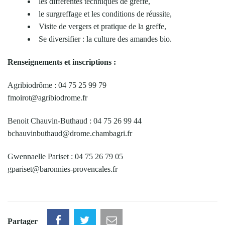
les différentes techniques de greffe,
le surgreffage et les conditions de réussite,
Visite de vergers et pratique de la greffe,
Se diversifier : la culture des amandes bio.
Renseignements et inscriptions :
Agribiodrôme : 04 75 25 99 79
fmoirot@agribiodrome.fr
Benoit Chauvin-Buthaud : 04 75 26 99 44
bchauvinbuthaud@drome.chambagri.fr
Gwennaelle Pariset : 04 75 26 79 05
gpariset@baronnies-provencales.fr
Partager