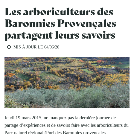
Les arboriculteurs des
Baronnies Provençales
partagent leurs savoirs
MIS À JOUR LE
04/06/20
Jeudi 19 mars 2015, ne manquez pas la dernière journée de
partage d’expériences et de savoirs faire avec les arboriculteurs du
Parc naturel régional (Pnr) des Baronnies provençales.