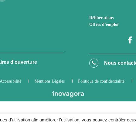
Délibérations
Offres d’emploi
ires d'ouverture
Nous contact
Accessibilité
Mentions Légales
Politique de confidentialité
ques d'utilisation afin améliorer l'utilisation, vous pouvez contrôler ceu