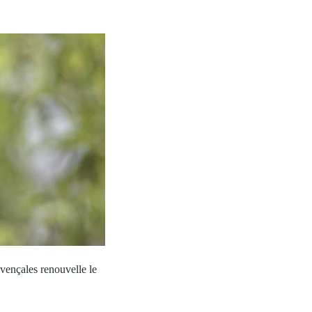
ovençales renouvelle le