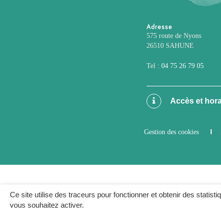
Adresse
575 route de Nyons
26510 SAHUNE
Tel :
04 75 26 79 05
Accès et hora
Gestion des cookies
Ce site utilise des traceurs pour fonctionner et obtenir des statisti
vous souhaitez activer.