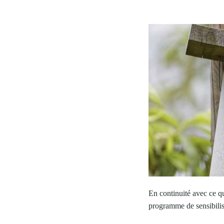
AGRICULTURE
En continuité avec ce qu
programme de sensibilisa