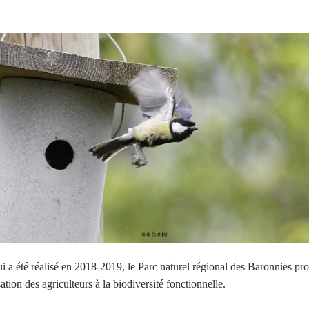
i a été réalisé en 2018-2019, le Parc naturel régional des Baronnies pr
tion des agriculteurs à la biodiversité fonctionnelle.