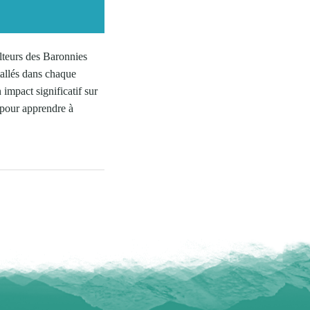
ulteurs des Baronnies
tallés dans chaque
impact significatif sur
 pour apprendre à