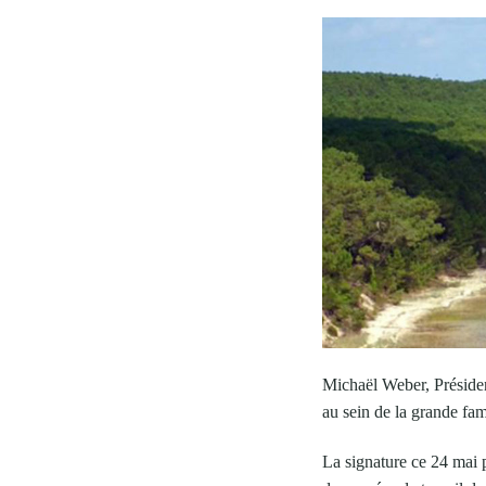
Michaël Weber, Président
au sein de la grande fa
La signature ce 24 mai 