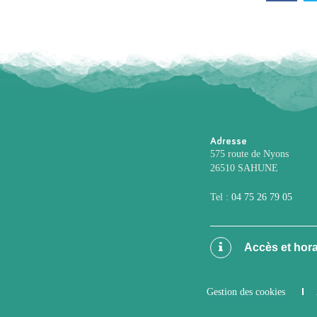
Adresse
575 route de Nyons
26510 SAHUNE
Tel :
04 75 26 79 05
Accès et hora
Gestion des cookies