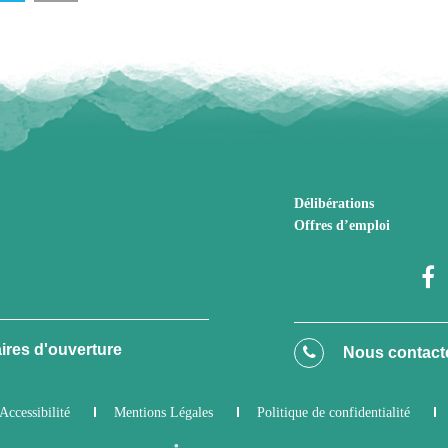
Délibérations
Offres d’emploi
ires d'ouverture
Nous contact
Accessibilité
Mentions Légales
Politique de confidentialité