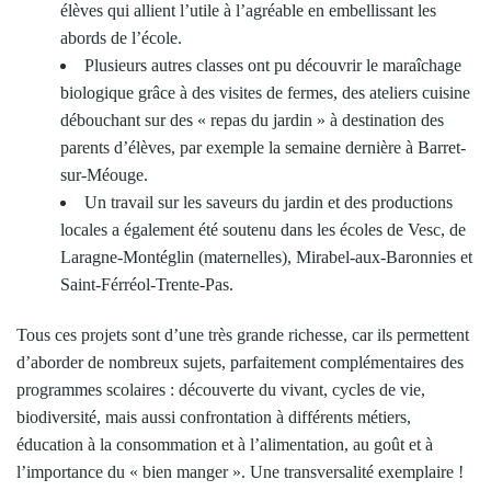
élèves qui allient l’utile à l’agréable en embellissant les
abords de l’école.
Plusieurs autres classes ont pu découvrir le maraîchage
biologique grâce à des visites de fermes, des ateliers cuisine
débouchant sur des « repas du jardin » à destination des
parents d’élèves, par exemple la semaine dernière à Barret-
sur-Méouge.
Un travail sur les saveurs du jardin et des productions
locales a également été soutenu dans les écoles de Vesc, de
Laragne-Montéglin (maternelles), Mirabel-aux-Baronnies et
Saint-Férréol-Trente-Pas.
Tous ces projets sont d’une très grande richesse, car ils permettent
d’aborder de nombreux sujets, parfaitement complémentaires des
programmes scolaires : découverte du vivant, cycles de vie,
biodiversité, mais aussi confrontation à différents métiers,
éducation à la consommation et à l’alimentation, au goût et à
l’importance du « bien manger ». Une transversalité exemplaire !