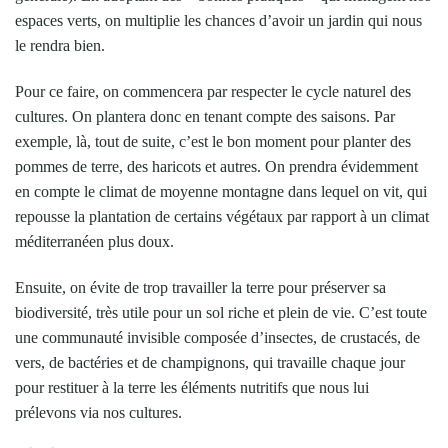
espaces verts, on multiplie les chances d’avoir un jardin qui nous
le rendra bien.
Pour ce faire, on commencera par respecter le cycle naturel des
cultures. On plantera donc en tenant compte des saisons. Par
exemple, là, tout de suite, c’est le bon moment pour planter des
pommes de terre, des haricots et autres. On prendra évidemment
en compte le climat de moyenne montagne dans lequel on vit, qui
repousse la plantation de certains végétaux par rapport à un climat
méditerranéen plus doux.
Ensuite, on évite de trop travailler la terre pour préserver sa
biodiversité, très utile pour un sol riche et plein de vie. C’est toute
une communauté invisible composée d’insectes, de crustacés, de
vers, de bactéries et de champignons, qui travaille chaque jour
pour restituer à la terre les éléments nutritifs que nous lui
prélevons via nos cultures.