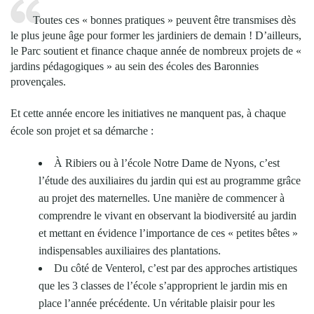
Toutes ces « bonnes pratiques » peuvent être transmises dès
le plus jeune âge pour former les jardiniers de demain ! D’ailleurs,
le Parc soutient et finance chaque année de nombreux projets de «
jardins pédagogiques » au sein des écoles des Baronnies
provençales.
Et cette année encore les initiatives ne manquent pas, à chaque
école son projet et sa démarche :
À Ribiers ou à l’école Notre Dame de Nyons, c’est
l’étude des auxiliaires du jardin qui est au programme grâce
au projet des maternelles. Une manière de commencer à
comprendre le vivant en observant la biodiversité au jardin
et mettant en évidence l’importance de ces « petites bêtes »
indispensables auxiliaires des plantations.
Du côté de Venterol, c’est par des approches artistiques
que les 3 classes de l’école s’approprient le jardin mis en
place l’année précédente. Un véritable plaisir pour les