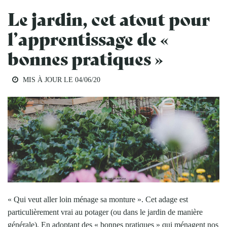
Le jardin, cet atout pour
l’apprentissage de «
bonnes pratiques »
MIS À JOUR LE
04/06/20
« Qui veut aller loin ménage sa monture ». Cet adage est
particulièrement vrai au potager (ou dans le jardin de manière
générale). En adoptant des « bonnes pratiques » qui ménagent nos