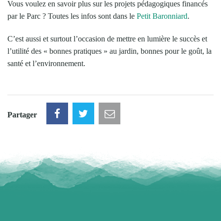
Vous voulez en savoir plus sur les projets pédagogiques financés
par le Parc ? Toutes les infos sont dans le
Petit Baronniard
.
C’est aussi et surtout l’occasion de mettre en lumière le succès et
l’utilité des « bonnes pratiques » au jardin, bonnes pour le goût, la
santé et l’environnement.
Partager