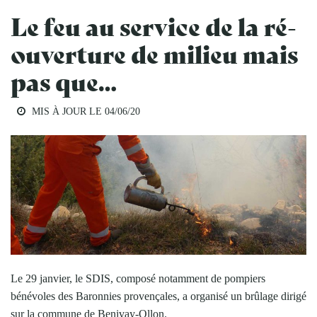
Le feu au service de la ré-
ouverture de milieu mais
pas que…
MIS À JOUR LE
04/06/20
Le 29 janvier, le SDIS, composé notamment de pompiers
bénévoles des Baronnies provençales, a organisé un brûlage dirigé
sur la commune de Benivay-Ollon.