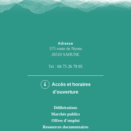
Adresse
575 route de Nyons
26510 SAHUNE
Tel :
04 75 26 79 05
Accès et horaires
d'ouverture
Délibérations
Marchés publics
Offres d’emploi
Ressources documentaires