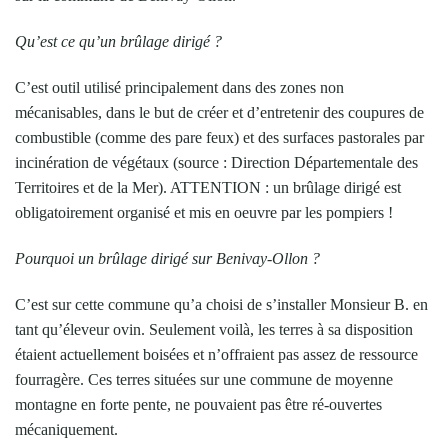
Qu’est ce qu’un brûlage dirigé ?
C’est outil utilisé principalement dans des zones non
mécanisables, dans le but de créer et d’entretenir des coupures de
combustible (comme des pare feux) et des surfaces pastorales par
incinération de végétaux (source : Direction Départementale des
Territoires et de la Mer). ATTENTION : un brûlage dirigé est
obligatoirement organisé et mis en oeuvre par les pompiers !
Pourquoi un brûlage dirigé sur Benivay-Ollon ?
C’est sur cette commune qu’a choisi de s’installer Monsieur B. en
tant qu’éleveur ovin. Seulement voilà, les terres à sa disposition
étaient actuellement boisées et n’offraient pas assez de ressource
fourragère. Ces terres situées sur une commune de moyenne
montagne en forte pente, ne pouvaient pas être ré-ouvertes
mécaniquement.