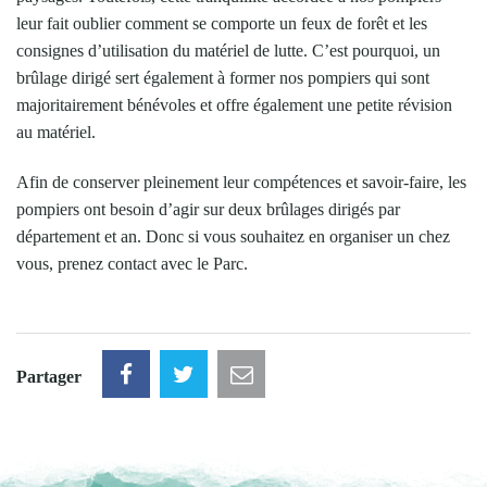
leur fait oublier comment se comporte un feux de forêt et les
consignes d’utilisation du matériel de lutte. C’est pourquoi, un
brûlage dirigé sert également à former nos pompiers qui sont
majoritairement bénévoles et offre également une petite révision
au matériel.
Afin de conserver pleinement leur compétences et savoir-faire, les
pompiers ont besoin d’agir sur deux brûlages dirigés par
département et an. Donc si vous souhaitez en organiser un chez
vous, prenez contact avec le Parc.
Partager