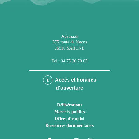
Adresse
575 route de Nyons
26510 SAHUNE
Tel :
04 75 26 79 05
Accès et horaires
d'ouverture
Délibérations
Marchés publics
Offres d’emploi
Ressources documentaires