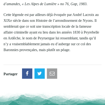
d’amandes
, « Les Alpes de Lumière » no 76, Gap, 1983.
Cette légende est par ailleurs déjà évoquée par André Lacroix au
XIXe siècle dans son Histoire de l’arrondissement de Nyons. Il
semblerait que ce soit une transcription locale de la fameuse
affaire criminelle ayant eu lieu dans les années 1830 à Peyrebelle
en Ardèche, le nom de Peyruergue lui ressemblant, tandis qu’il
n’y a vraisemblablement jamais eu d’auberge sur ce col des
Baronnies provençales, mais plutôt un péage.
Partager