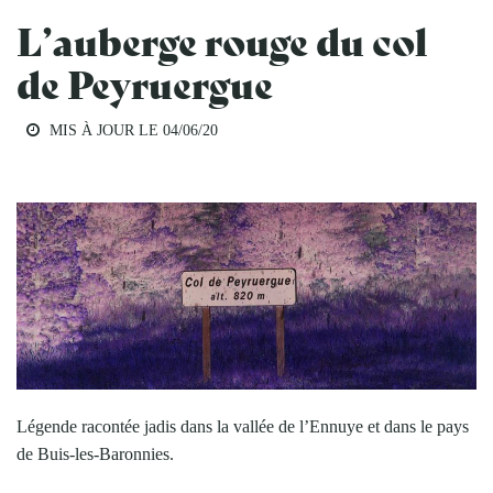
L’auberge rouge du col
de Peyruergue
MIS À JOUR LE
04/06/20
CULTURE
Légende racontée jadis dans la vallée de l’Ennuye et dans le pays
de Buis-les-Baronnies.