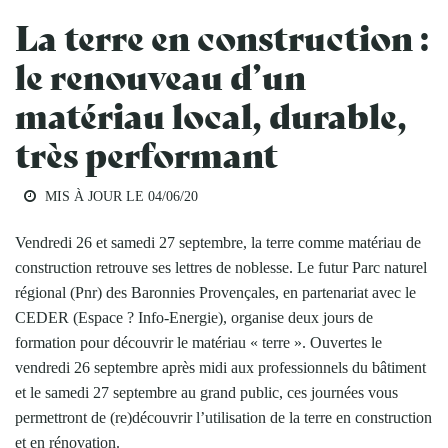
La terre en construction :
le renouveau d’un
matériau local, durable,
très performant
MIS À JOUR LE
04/06/20
Vendredi 26 et samedi 27 septembre, la terre comme matériau de
construction retrouve ses lettres de noblesse. Le futur Parc naturel
régional (Pnr) des Baronnies Provençales, en partenariat avec le
CEDER (Espace ? Info-Energie), organise deux jours de
formation pour découvrir le matériau « terre ». Ouvertes le
vendredi 26 septembre après midi aux professionnels du bâtiment
et le samedi 27 septembre au grand public, ces journées vous
permettront de (re)découvrir l’utilisation de la terre en construction
et en rénovation.