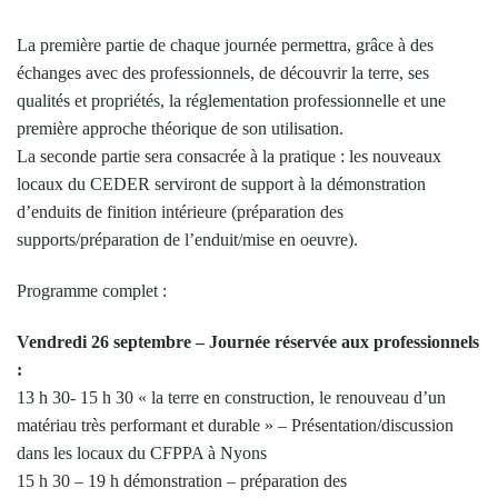
La première partie de chaque journée permettra, grâce à des
échanges avec des professionnels, de découvrir la terre, ses
qualités et propriétés, la réglementation professionnelle et une
première approche théorique de son utilisation.
La seconde partie sera consacrée à la pratique : les nouveaux
locaux du CEDER serviront de support à la démonstration
d’enduits de finition intérieure (préparation des
supports/préparation de l’enduit/mise en oeuvre).
Programme complet :
Vendredi 26 septembre – Journée réservée aux professionnels
:
13 h 30- 15 h 30 « la terre en construction, le renouveau d’un
matériau très performant et durable » – Présentation/discussion
dans les locaux du CFPPA à Nyons
15 h 30 – 19 h démonstration – préparation des