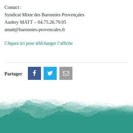
Contact :
Syndicat Mixte des Baronnies Provençales
Audrey MATT – 04.75.26.79.05
amatt@baronnies-provencales.fr
Cliquez ici pour télécharger l’affiche
Partager