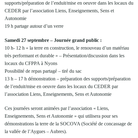
supports/préparation de l’enduit/mise en oeuvre dans les locaux du
CEDER par l’association Liens, Enseignements, Sens et
Autonomie
19 h partage autour d’un verre
Samedi 27 septembre – Journée grand public :
10 h- 12 h « la terre en construction, le renouveau d’un matériau
très performant et durable » – Présentation/discussion dans les
locaux du CFPPA à Nyons
Possibilité de repas partagé – tiré du sac
13 h – 17 h démonstration – préparation des supports/préparation
de l’enduit/mise en oeuvre dans les locaux du CEDER par
l’association Liens, Enseignements, Sens et Autonomie
Ces journées seront animées par l’association « Liens,
Enseignements, Sens et Autonomie » qui utilisera pour ses
démonstrations la terre de la SOCOVA (Société de concassage de
la vallée de l’Aygues – Aubres).