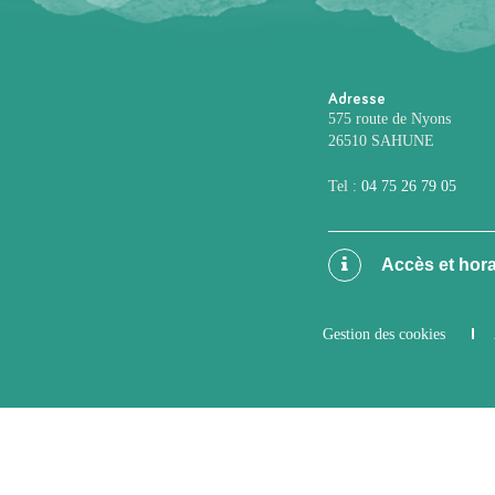
Adresse
575 route de Nyons
26510 SAHUNE
Tel :
04 75 26 79 05
Accès et hora
Gestion des cookies