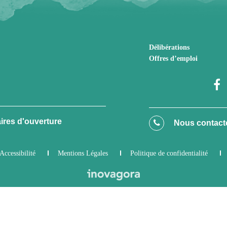
Délibérations
Offres d’emploi
ires d'ouverture
Nous contact
Accessibilité
Mentions Légales
Politique de confidentialité