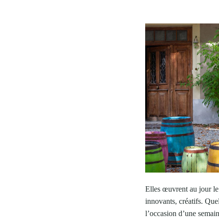
CULTURE
Elles œuvrent au jour le
innovants, créatifs. Quel
l’occasion d’une semaine