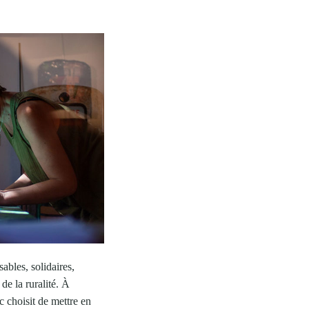
ables, solidaires,
de la ruralité. À
c choisit de mettre en