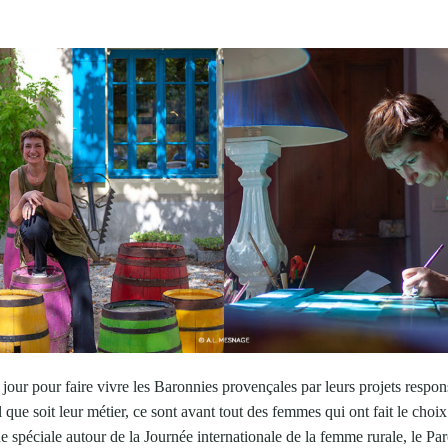
 jour pour faire vivre les Baronnies provençales par leurs projets respons
 que soit leur métier, ce sont avant tout des femmes qui ont fait le choix 
 spéciale autour de la Journée internationale de la femme rurale, le Par