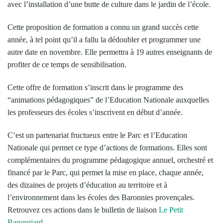
avec l’installation d’une butte de culture dans le jardin de l’école.
Cette proposition de formation a connu un grand succès cette
année, à tel point qu’il a fallu la dédoubler et programmer une
autre date en novembre. Elle permettra à 19 autres enseignants de
profiter de ce temps de sensibilisation.
Cette offre de formation s’inscrit dans le programme des
“animations pédagogiques” de l’Education Nationale auxquelles
les professeurs des écoles s’inscrivent en début d’année.
C’est un partenariat fructueux entre le Parc et l’Education
Nationale qui permet ce type d’actions de formations. Elles sont
complémentaires du programme pédagogique annuel, orchestré et
financé par le Parc, qui permet la mise en place, chaque année,
des dizaines de projets d’éducation au territoire et à
l’environnement dans les écoles des Baronnies provençales.
Retrouvez ces actions dans le bulletin de liaison
Le Petit
Baronniard
.