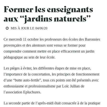
Former les enseignants
aux “jardins naturels”
MIS À JOUR LE
04/06/20
Ce mercredi 11 octobre les professeurs des écoles des Baronnies
provençales et des alentours sont venus se former pour
comprendre comment mettre en place efficacement un jardin
pédagogique au sein de leur école.
Les pièges à éviter, les différentes étapes de mise en place,
l’importance de la concertation, les principes de fonctionnement
d’une “butte auto-fertile”, tous ces points ont été présentés avec
enthousiasme et professionnalisme par Loïc Jullian de
l’association Epluchures.
La seconde partie de l’après-midi était consacrée à de la pratique