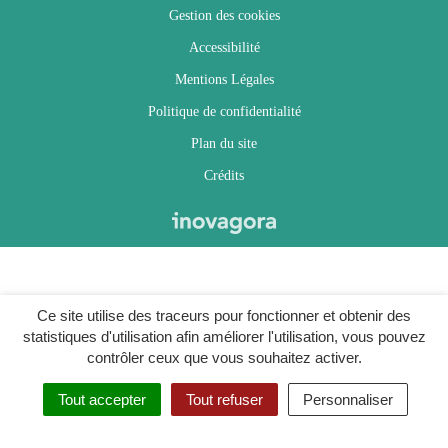
Gestion des cookies
Accessibilité
Mentions Légales
Politique de confidentialité
Plan du site
Crédits
Ce site utilise des traceurs pour fonctionner et obtenir des
statistiques d'utilisation afin améliorer l'utilisation, vous pouvez
contrôler ceux que vous souhaitez activer.
Tout accepter
Tout refuser
Personnaliser