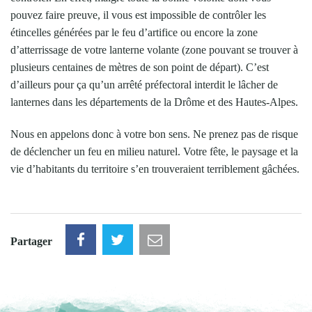
pouvez faire preuve, il vous est impossible de contrôler les
étincelles générées par le feu d’artifice ou encore la zone
d’atterrissage de votre lanterne volante (zone pouvant se trouver à
plusieurs centaines de mètres de son point de départ). C’est
d’ailleurs pour ça qu’un arrêté préfectoral interdit le lâcher de
lanternes dans les départements de la Drôme et des Hautes-Alpes.
Nous en appelons donc à votre bon sens. Ne prenez pas de risque
de déclencher un feu en milieu naturel. Votre fête, le paysage et la
vie d’habitants du territoire s’en trouveraient terriblement gâchées.
Partager