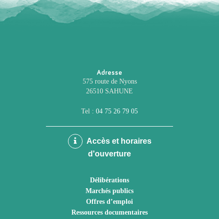
Adresse
575 route de Nyons
26510 SAHUNE
Tel :
04 75 26 79 05
Accès et horaires
d'ouverture
Délibérations
Marchés publics
Offres d’emploi
Ressources documentaires