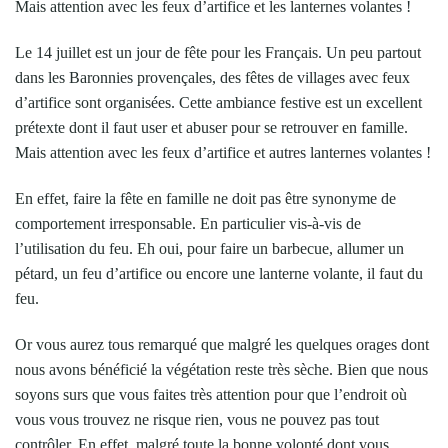
Mais attention avec les feux d’artifice et les lanternes volantes !
Le 14 juillet est un jour de fête pour les Français. Un peu partout
dans les Baronnies provençales, des fêtes de villages avec feux
d’artifice sont organisées. Cette ambiance festive est un excellent
prétexte dont il faut user et abuser pour se retrouver en famille.
Mais attention avec les feux d’artifice et autres lanternes volantes !
En effet, faire la fête en famille ne doit pas être synonyme de
comportement irresponsable. En particulier vis-à-vis de
l’utilisation du feu. Eh oui, pour faire un barbecue, allumer un
pétard, un feu d’artifice ou encore une lanterne volante, il faut du
feu.
Or vous aurez tous remarqué que malgré les quelques orages dont
nous avons bénéficié la végétation reste très sèche. Bien que nous
soyons surs que vous faites très attention pour que l’endroit où
vous vous trouvez ne risque rien, vous ne pouvez pas tout
contrôler. En effet, malgré toute la bonne volonté dont vous