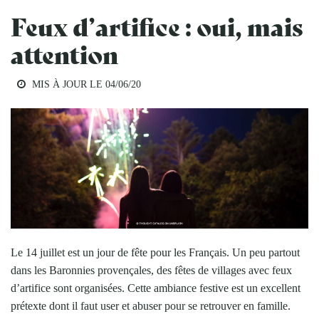
Feux d’artifice : oui, mais
attention
MIS À JOUR LE
04/06/20
Le 14 juillet est un jour de fête pour les Français. Un peu partout
dans les Baronnies provençales, des fêtes de villages avec feux
d’artifice sont organisées. Cette ambiance festive est un excellent
prétexte dont il faut user et abuser pour se retrouver en famille.