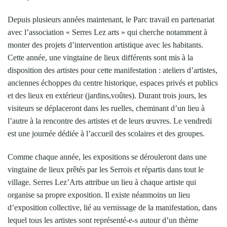
Depuis plusieurs années maintenant, le Parc travail en partenariat
avec l’association « Serres Lez arts » qui cherche notamment à
monter des projets d’intervention artistique avec les habitants.
Cette année, une vingtaine de lieux différents sont mis à la
disposition des artistes pour cette manifestation : ateliers d’artistes,
anciennes échoppes du centre historique, espaces privés et publics
et des lieux en extérieur (jardins,voûtes). Durant trois jours, les
visiteurs se déplaceront dans les ruelles, cheminant d’un lieu à
l’autre à la rencontre des artistes et de leurs œuvres. Le vendredi
est une journée dédiée à l’accueil des scolaires et des groupes.
Comme chaque année, les expositions se dérouleront dans une
vingtaine de lieux prêtés par les Serrois et répartis dans tout le
village. Serres Lez’Arts attribue un lieu à chaque artiste qui
organise sa propre exposition. Il existe néanmoins un lieu
d’exposition collective, lié au vernissage de la manifestation, dans
lequel tous les artistes sont représenté-e-s autour d’un thème