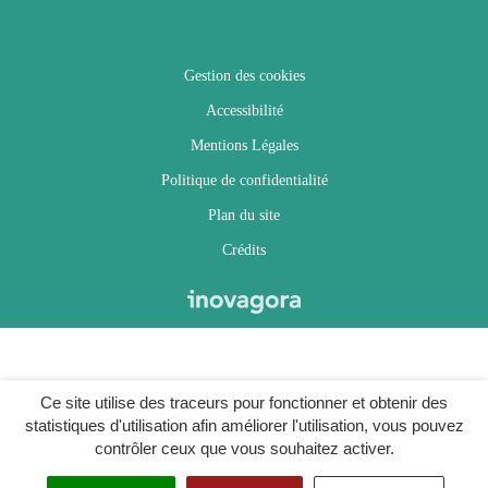
Gestion des cookies
Accessibilité
Mentions Légales
Politique de confidentialité
Plan du site
Crédits
Ce site utilise des traceurs pour fonctionner et obtenir des
statistiques d'utilisation afin améliorer l'utilisation, vous pouvez
contrôler ceux que vous souhaitez activer.