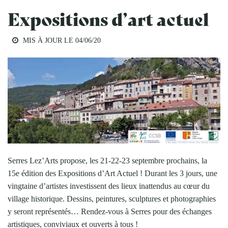
Expositions d’art actuel
MIS À JOUR LE
04/06/20
Serres Lez’Arts propose, les 21-22-23 septembre prochains, la
15e édition des Expositions d’Art Actuel ! Durant les 3 jours, une
vingtaine d’artistes investissent des lieux inattendus au cœur du
village historique. Dessins, peintures, sculptures et photographies
y seront représentés… Rendez-vous à Serres pour des échanges
artistiques, conviviaux et ouverts à tous !