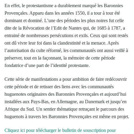
En effet, le protestantisme a durablement marqué les Baronnies
Provençales. Apparu dans les années 1550, il a tour à tour été
dominant et dominé. L’une des périodes les plus noires fut celle
dite de la Révocation de l’Edit de Nantes qui, de 1685 à 1787, a
entrainé de nombreuses persécutions et exils. Ceux qui sont restés
ont dû vivre leur foi dans la clandestinité et la menace. Après
l’autorisation du culte réformé, les communautés ont aussi veillé à
préserver, tout en la façonnant, la mémoire de cette période
fondatrice d’une part de l’identité protestante.
Cette série de manifestations a pour ambition de faire redécouvrir
cette période et de retisser des liens avec les communautés
huguenotes originaires des Baronnies Provençales et aujourd’hui
installées aux Pays-Bas, en Allemagne, au Danemark et jusqu’en
Afrique du Sud. Un sentier thématique retraçant le parcours des
huguenots à travers les Baronnies Provençales est même en projet.
Cliquez ici pour télécharger le bulletin de souscription pour