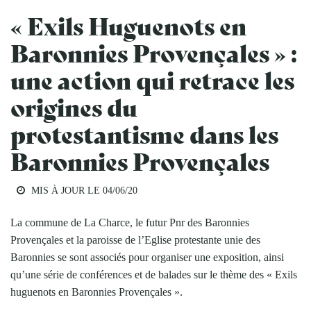
« Exils Huguenots en
Baronnies Provençales » :
une action qui retrace les
origines du
protestantisme dans les
Baronnies Provençales
MIS À JOUR LE
04/06/20
La commune de La Charce, le futur Pnr des Baronnies
Provençales et la paroisse de l’Eglise protestante unie des
Baronnies se sont associés pour organiser une exposition, ainsi
qu’une série de conférences et de balades sur le thème des « Exils
huguenots en Baronnies Provençales ».