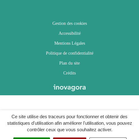
Gestion des cookies
Accessibilité
Mentions Légales
Politique de confidentialité
Plan du site
Crédits
Ce site utilise des traceurs pour fonctionner et obtenir des
statistiques d'utilisation afin améliorer l'utilisation, vous pouvez
contrôler ceux que vous souhaitez activer.