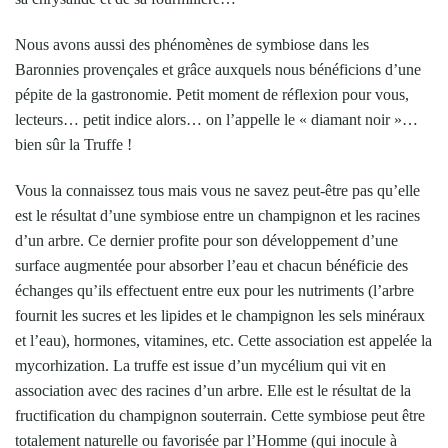
Nous avons aussi des phénomènes de symbiose dans les
Baronnies provençales et grâce auxquels nous bénéficions d’une
pépite de la gastronomie. Petit moment de réflexion pour vous,
lecteurs… petit indice alors… on l’appelle le « diamant noir »…
bien sûr la Truffe !
Vous la connaissez tous mais vous ne savez peut-être pas qu’elle
est le résultat d’une symbiose entre un champignon et les racines
d’un arbre. Ce dernier profite pour son développement d’une
surface augmentée pour absorber l’eau et chacun bénéficie des
échanges qu’ils effectuent entre eux pour les nutriments (l’arbre
fournit les sucres et les lipides et le champignon les sels minéraux
et l’eau), hormones, vitamines, etc. Cette association est appelée la
mycorhization. La truffe est issue d’un mycélium qui vit en
association avec des racines d’un arbre. Elle est le résultat de la
fructification du champignon souterrain. Cette symbiose peut être
totalement naturelle ou favorisée par l’Homme (qui inocule à