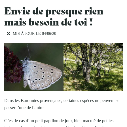
Envie de presque rien
mais besoin de toi !
MIS À JOUR LE
04/06/20
Dans les Baronnies provençales, certaines espèces ne peuvent se
passer l’une de l’autre.
C’est le cas d’un petit papillon de jour, bleu maculé de petites