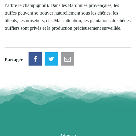
l’arbre le champignon). Dans les Baronnies provençales, les
truffes peuvent se trouver naturellement sous les chênes, les
tilleuls, les noisetiers, etc. Mais attention, les plantations de chênes
truffiers sont privés et la production précieusement surveillée.
Partager
Adresse